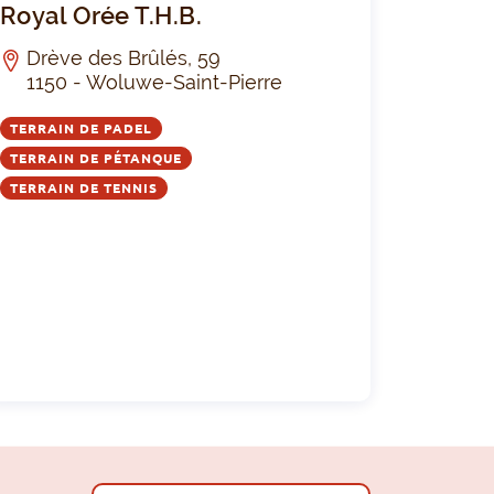
Royal Orée T.H.B.
Drève des Brûlés, 59
1150 - Woluwe-Saint-Pierre
TERRAIN DE PADEL
TERRAIN DE PÉTANQUE
TERRAIN DE TENNIS