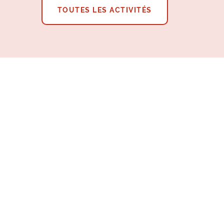
TOUTES LES ACTIVITÉS