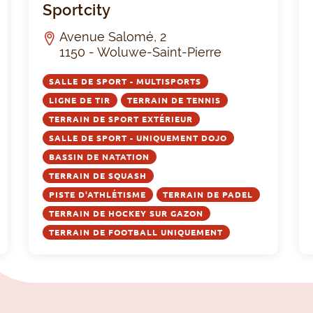
Sportcity
Avenue Salomé, 2
1150 - Woluwe-Saint-Pierre
SALLE DE SPORT - MULTISPORTS
LIGNE DE TIR
TERRAIN DE TENNIS
TERRAIN DE SPORT EXTÉRIEUR
SALLE DE SPORT - UNIQUEMENT DOJO
BASSIN DE NATATION
TERRAIN DE SQUASH
PISTE D'ATHLÉTISME
TERRAIN DE PADEL
TERRAIN DE HOCKEY SUR GAZON
TERRAIN DE FOOTBALL UNIQUEMENT