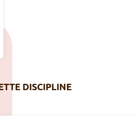
ETTE DISCIPLINE