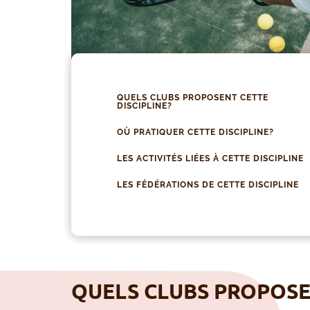
QUELS CLUBS PROPOSENT CETTE
DISCIPLINE?
OÙ PRATIQUER CETTE DISCIPLINE?
LES ACTIVITÉS LIÉES À CETTE DISCIPLINE
LES FÉDÉRATIONS DE CETTE DISCIPLINE
QUELS CLUBS PROPOSEN