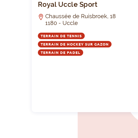
Royal Uccle Sport
Chaussée de Ruisbroek, 18
1180 - Uccle
TERRAIN DE TENNIS
TERRAIN DE HOCKEY SUR GAZON
TERRAIN DE PADEL