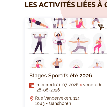
LES ACTIVITÉS LIÉES À 
CTIV
ITÉ
Stages Sportifs été 2026
mercredi 01-07-2026
>
vendredi
28-08-2026
Rue Vanderveken, 114
1083 - Ganshoren