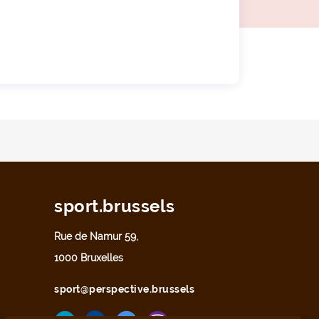
sport.brussels
Rue de Namur 59,
1000 Bruxelles
sport@perspective.brussels