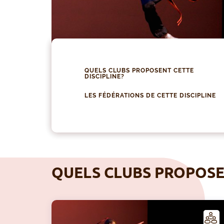
QUELS CLUBS PROPOSENT CETTE
DISCIPLINE?
LES FÉDÉRATIONS DE CETTE DISCIPLINE
QUELS CLUBS PROPOSEN