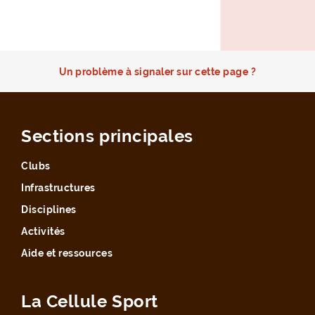
Un problème à signaler sur cette page ?
Sections principales
Clubs
Infrastructures
Disciplines
Activités
Aide et ressources
La Cellule Sport