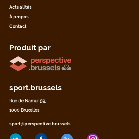
Actualités
À propos
Contact
Produit par
sport.brussels
Rue de Namur 59,
1000 Bruxelles
sport@perspective.brussels