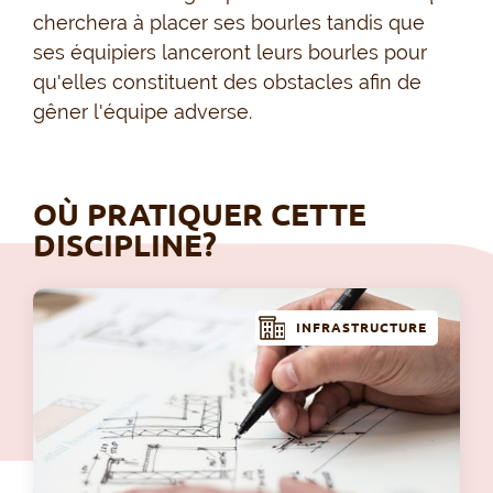
cherchera à placer ses bourles tandis que
ses équipiers lanceront leurs bourles pour
qu'elles constituent des obstacles afin de
gêner l'équipe adverse.
OÙ PRATIQUER CETTE
DISCIPLINE?
INFRASTRUCTURE