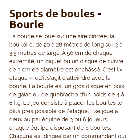
Sports de boules -
Bourle
La bourle se joue sur une aire cintrée, la
bourloire, de 20 à 28 mètres de long sur 3 à
3,5 mètres de large. À 50 cm de chaque
extrémité, un piquet ou un disque de cuivre
de 3 cm de diamètre est enchâssé. C'est l'«
étaque », qu'il s'agit d'atteindre avec la
bourle. La bourle est un gros disque en bois
de gaïac ou de quebracho d'un poids de 4 à
8 kg. Le jeu consiste à placer les bourles le
plus près possible de l'étaque. Il se joue à
deux ou par équipe de 3 ou 6 joueurs,
chaque équipe disposant de 6 bourles.
Chacune est dirigée par un commandant qui