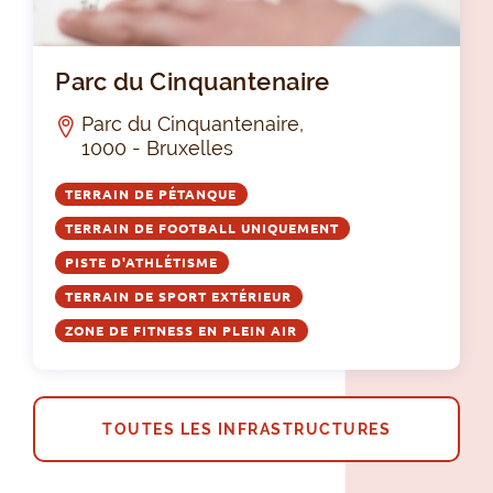
Par
Parc du Cinquantenaire
Parc du Cinquantenaire,
1000 - Bruxelles
TERRAIN DE PÉTANQUE
TERRAIN DE FOOTBALL UNIQUEMENT
PISTE D'ATHLÉTISME
TERRAIN DE SPORT EXTÉRIEUR
ZONE DE FITNESS EN PLEIN AIR
TOUTES LES INFRASTRUCTURES