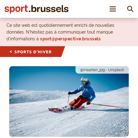
Toggle nav
Ce site web est quotidiennement enrichi de nouvelles
données. N’hésitez pas à communiquer tout manque
d’informations à
sport@perspective.brussels
SPORTS D'HIVER
@maarten_jpg - Unsplash