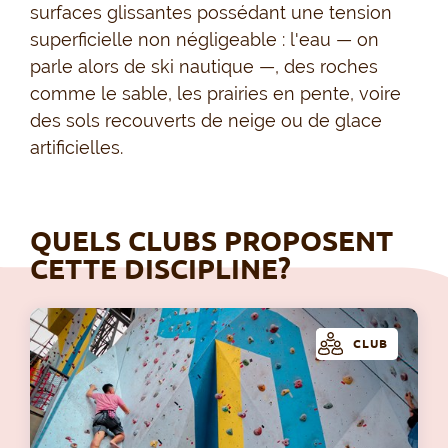
surfaces glissantes possédant une tension
superficielle non négligeable : l'eau — on
parle alors de ski nautique —, des roches
comme le sable, les prairies en pente, voire
des sols recouverts de neige ou de glace
artificielles.
QUELS CLUBS PROPOSENT
CETTE DISCIPLINE?
CLUB