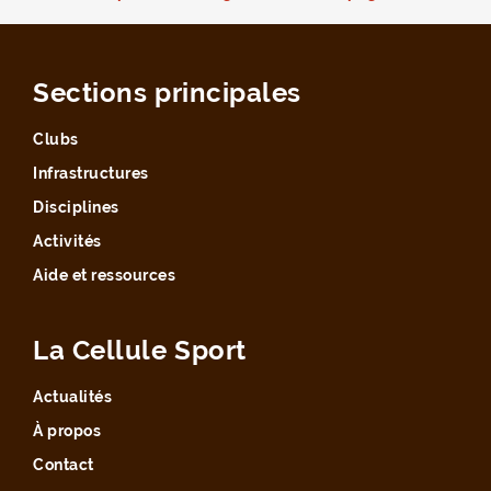
Sections principales
Clubs
Infrastructures
Disciplines
Activités
Aide et ressources
La Cellule Sport
Actualités
À propos
Contact