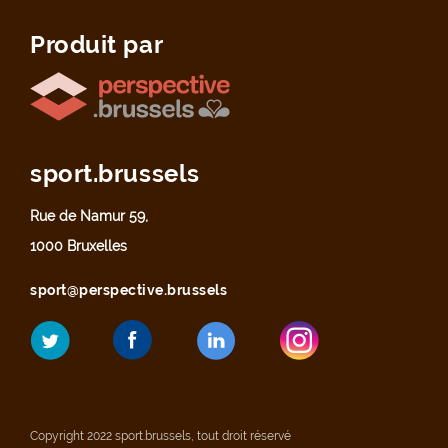
Produit par
sport.brussels
Rue de Namur 59,
1000 Bruxelles
sport@perspective.brussels
Copyright 2022 sport.brussels, tout droit réservé