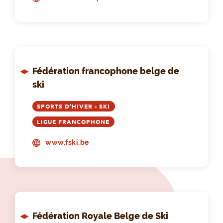
Fédération francophone belge de
ski
SPORTS D'HIVER - SKI
LIGUE FRANCOPHONE
www.fski.be
Fédération Royale Belge de Ski