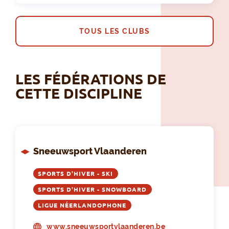
TOUS LES CLUBS
LES FÉDÉRATIONS DE
CETTE DISCIPLINE
Sneeuwsport Vlaanderen
SPORTS D'HIVER - SKI
SPORTS D'HIVER - SNOWBOARD
LIGUE NÉERLANDOPHONE
www.sneeuwsportvlaanderen.be