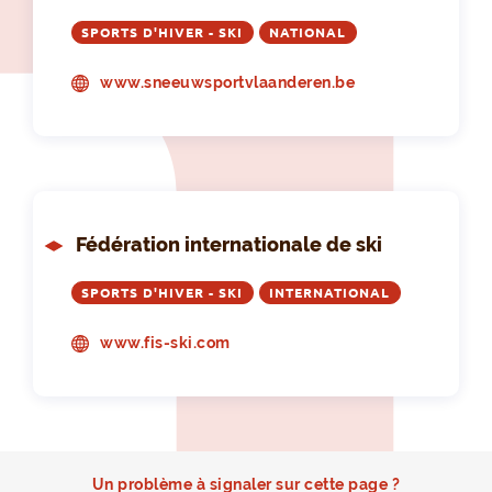
SPORTS D'HIVER - SKI
NATIONAL
www.sneeuwsportvlaanderen.be
Fédération internationale de ski
SPORTS D'HIVER - SKI
INTERNATIONAL
www.fis-ski.com
Un problème à signaler sur cette page ?