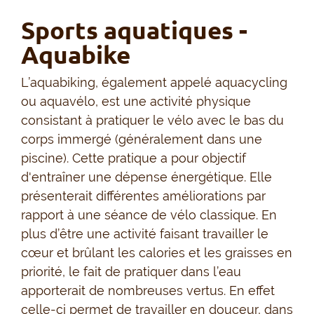
Sports aquatiques -
Aquabike
L’aquabiking, également appelé aquacycling
ou aquavélo, est une activité physique
consistant à pratiquer le vélo avec le bas du
corps immergé (généralement dans une
piscine). Cette pratique a pour objectif
d'entraîner une dépense énergétique. Elle
présenterait différentes améliorations par
rapport à une séance de vélo classique. En
plus d’être une activité faisant travailler le
cœur et brûlant les calories et les graisses en
priorité, le fait de pratiquer dans l’eau
apporterait de nombreuses vertus. En effet
celle-ci permet de travailler en douceur, dans