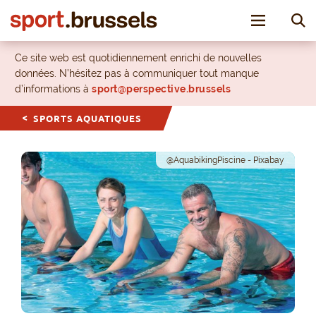
Toggle nav
Ce site web est quotidiennement enrichi de nouvelles
données. N’hésitez pas à communiquer tout manque
d’informations à
sport@perspective.brussels
SPORTS AQUATIQUES
@AquabikingPiscine - Pixabay