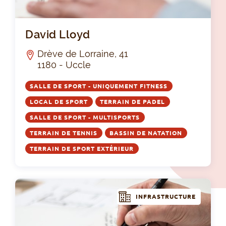
Dav
David Lloyd
Drève de Lorraine, 41
1180 - Uccle
SALLE DE SPORT - UNIQUEMENT FITNESS
LOCAL DE SPORT
TERRAIN DE PADEL
SALLE DE SPORT - MULTISPORTS
TERRAIN DE TENNIS
BASSIN DE NATATION
TERRAIN DE SPORT EXTÉRIEUR
INFRASTRUCTURE