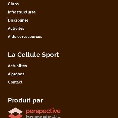
Clubs
Infrastructures
Disciplines
Activités
Aide et ressources
La Cellule Sport
Actualités
À propos
Contact
Produit par