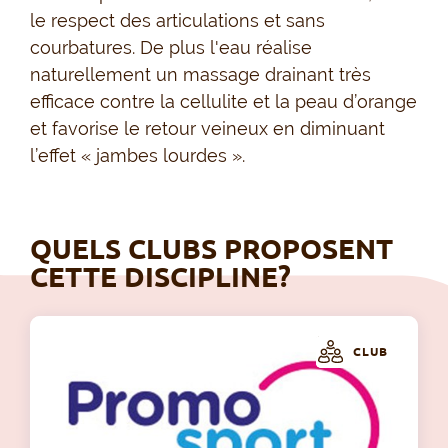
le respect des articulations et sans
courbatures. De plus l'eau réalise
naturellement un massage drainant très
efficace contre la cellulite et la peau d’orange
et favorise le retour veineux en diminuant
l’effet « jambes lourdes ».
QUELS CLUBS PROPOSENT
CETTE DISCIPLINE?
CLUB