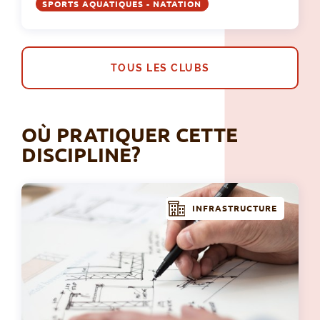
SPORTS AQUATIQUES - NATATION
TOUS LES CLUBS
OÙ PRATIQUER CETTE
DISCIPLINE?
INFRASTRUCTURE