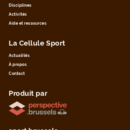
Disciplines
Activités
Aide et ressources
La Cellule Sport
Actualités
À propos
Contact
Produit par