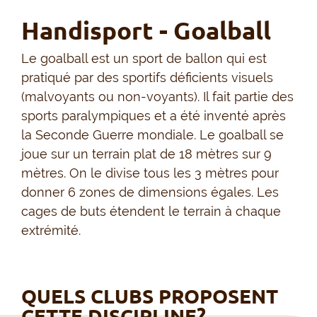
Handisport - Goalball
Le goalball est un sport de ballon qui est
pratiqué par des sportifs déficients visuels
(malvoyants ou non-voyants). Il fait partie des
sports paralympiques et a été inventé après
la Seconde Guerre mondiale. Le goalball se
joue sur un terrain plat de 18 mètres sur 9
mètres. On le divise tous les 3 mètres pour
donner 6 zones de dimensions égales. Les
cages de buts étendent le terrain à chaque
extrémité.
QUELS CLUBS PROPOSENT
CETTE DISCIPLINE?