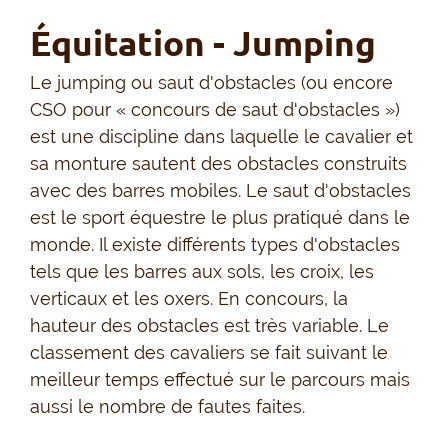
Équitation - Jumping
Le jumping ou saut d'obstacles (ou encore
CSO pour « concours de saut d'obstacles »)
est une discipline dans laquelle le cavalier et
sa monture sautent des obstacles construits
avec des barres mobiles. Le saut d'obstacles
est le sport équestre le plus pratiqué dans le
monde. Il existe différents types d'obstacles
tels que les barres aux sols, les croix, les
verticaux et les oxers. En concours, la
hauteur des obstacles est très variable. Le
classement des cavaliers se fait suivant le
meilleur temps effectué sur le parcours mais
aussi le nombre de fautes faites.