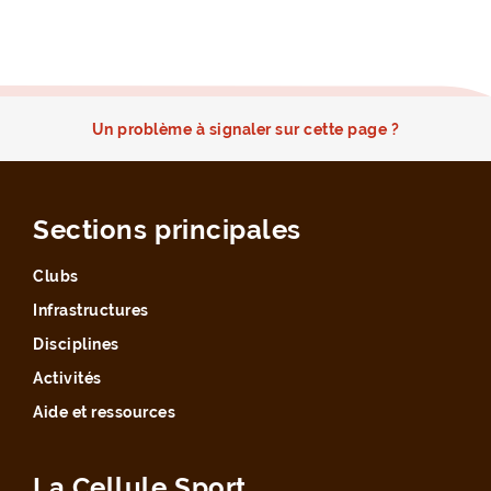
Un problème à signaler sur cette page ?
Sections principales
Clubs
Infrastructures
Disciplines
Activités
Aide et ressources
La Cellule Sport