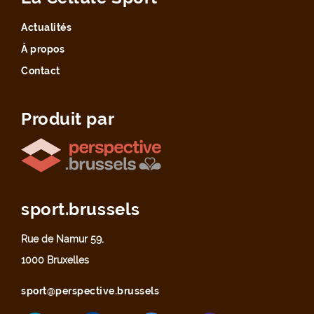
Actualités
À propos
Contact
Produit par
sport.brussels
Rue de Namur 59,
1000 Bruxelles
sport@perspective.brussels