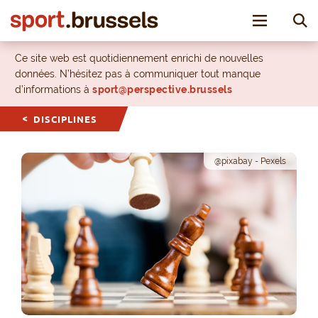
Toggle nav
Ce site web est quotidiennement enrichi de nouvelles
données. N’hésitez pas à communiquer tout manque
d’informations à
sport@perspective.brussels
DISCIPLINES
@pixabay - Pexels