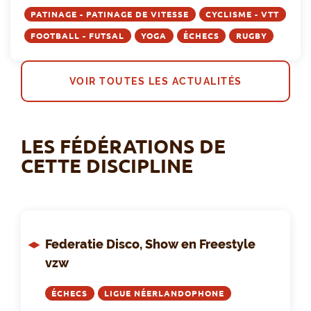
PATINAGE - PATINAGE DE VITESSE
CYCLISME - VTT
FOOTBALL - FUTSAL
YOGA
ÉCHECS
RUGBY
VOIR TOUTES LES ACTUALITÉS
LES FÉDÉRATIONS DE
CETTE DISCIPLINE
Federatie Disco, Show en Freestyle
vzw
ÉCHECS
LIGUE NÉERLANDOPHONE