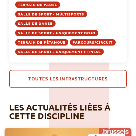
TERRAIN DE PADEL
SALLE DE SPORT - MULTISPORTS
SALLE DE DANSE
SALLE DE SPORT - UNIQUEMENT DOJO
TERRAIN DE PÉTANQUE
PARCOURS/CIRCUIT
SALLE DE SPORT - UNIQUEMENT FITNESS
TOUTES LES INFRASTRUCTURES
LES ACTUALITÉS LIÉES À
CETTE DISCIPLINE