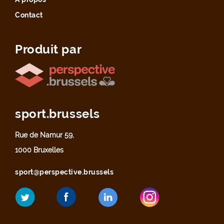
Contact
Produit par
sport.brussels
Rue de Namur 59,
1000 Bruxelles
sport@perspective.brussels