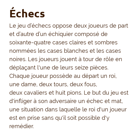
Échecs
Le jeu d’échecs oppose deux joueurs de part
et d’autre d’un échiquier composé de
soixante-quatre cases claires et sombres
nommées les cases blanches et les cases
noires. Les joueurs jouent à tour de rôle en
déplaçant l'une de leurs seize pièces.
Chaque joueur possède au départ un roi,
une dame, deux tours, deux fous,
deux cavaliers et huit pions. Le but du jeu est
d'infliger à son adversaire un échec et mat,
une situation dans laquelle le roi d'un joueur
est en prise sans qu'il soit possible d'y
remédier.