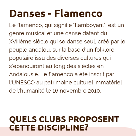
Danses - Flamenco
Le flamenco, qui signifie "flamboyant", est un
genre musical et une danse datant du
XVIIIème siècle qui se danse seul, créé par le
peuple andalou, sur la base d'un folklore
populaire issu des diverses cultures qui
s'épanouiront au long des siècles en
Andalousie. Le flamenco a été inscrit par
l'UNESCO au patrimoine culturel immatériel
de l'humanité le 16 novembre 2010.
QUELS CLUBS PROPOSENT
CETTE DISCIPLINE?