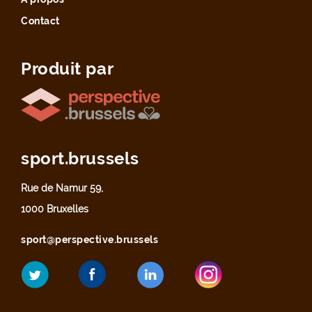
Contact
Produit par
sport.brussels
Rue de Namur 59,
1000 Bruxelles
sport@perspective.brussels