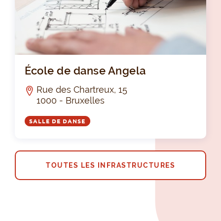
Éco
École de danse Angela
Rue des Chartreux, 15
1000 - Bruxelles
SALLE DE DANSE
TOUTES LES INFRASTRUCTURES