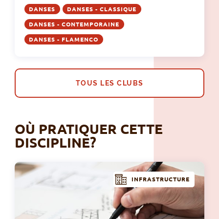
DANSES
DANSES - CLASSIQUE
DANSES - CONTEMPORAINE
DANSES - FLAMENCO
TOUS LES CLUBS
OÙ PRATIQUER CETTE
DISCIPLINE?
INFRASTRUCTURE