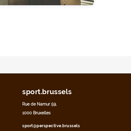
sport.brussels
Rue de Namur 59,
1000 Bruxelles
sport@perspective.brussels