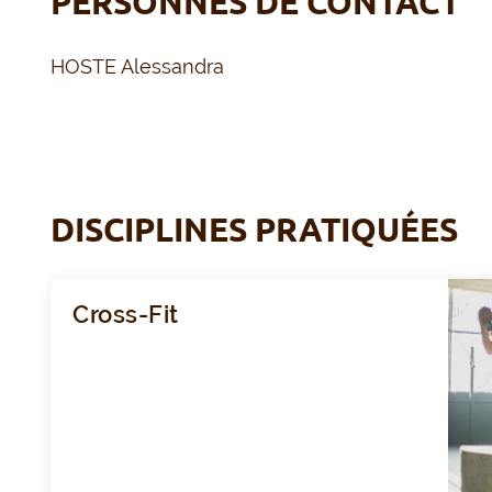
PERSONNES DE CONTACT
HOSTE Alessandra
DISCIPLINES PRATIQUÉES
Cross-Fit