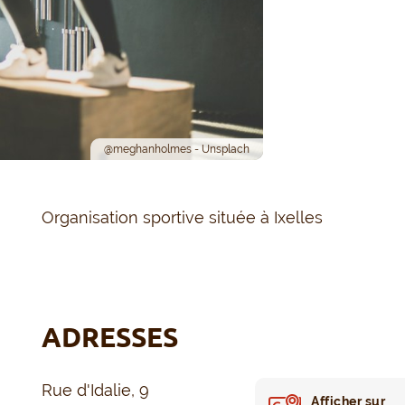
@meghanholmes - Unsplach
Organisation sportive située à Ixelles
ADRESSES
Rue d'Idalie, 9
Afficher sur