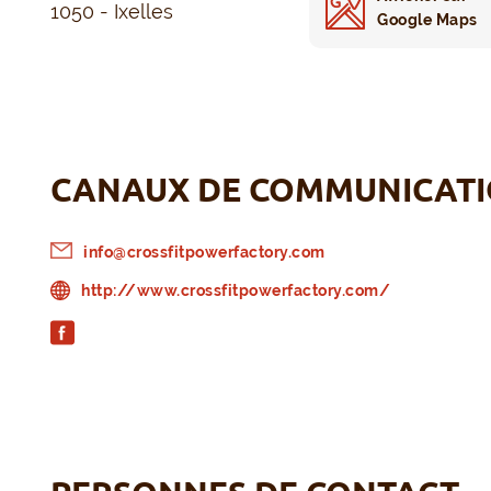
1050 - Ixelles
Google Maps
CANAUX DE COMMUNICAT
info@crossfitpowerfactory.com
http://www.crossfitpowerfactory.com/