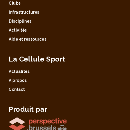
Clubs
Infrastructures
Disciplines
Activités
Aide et ressources
La Cellule Sport
Actualités
À propos
Contact
Produit par