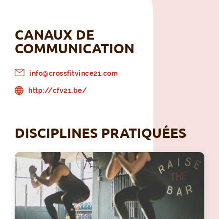
CANAUX DE
COMMUNICATION
info@crossfitvince21.com
http://cfv21.be/
DISCIPLINES PRATIQUÉES