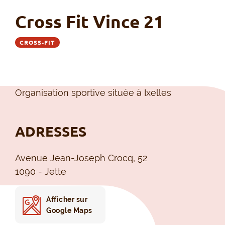
Cross Fit Vince 21
CROSS-FIT
Organisation sportive située à Ixelles
ADRESSES
Avenue Jean-Joseph Crocq, 52
1090 - Jette
Afficher sur
Google Maps