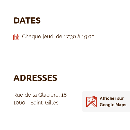
DATES
Chaque jeudi de 17:30 à 19:00
ADRESSES
Rue de la Glacière, 18
Afficher sur
1060 - Saint-Gilles
Google Maps