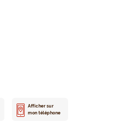
Afficher sur
mon téléphone