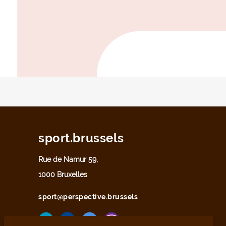
sport.brussels
Rue de Namur 59,
1000 Bruxelles
sport@perspective.brussels