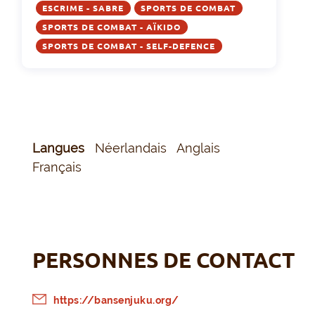
ESCRIME - SABRE
SPORTS DE COMBAT
SPORTS DE COMBAT - AÏKIDO
SPORTS DE COMBAT - SELF-DEFENCE
Langues
Néerlandais
Anglais
Français
PERSONNES DE CONTACT
https://bansenjuku.org/