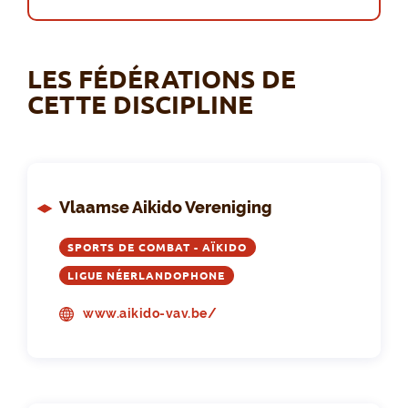
LES FÉDÉRATIONS DE
CETTE DISCIPLINE
Vlaamse Aikido Vereniging
SPORTS DE COMBAT - AÏKIDO
LIGUE NÉERLANDOPHONE
www.aikido-vav.be/