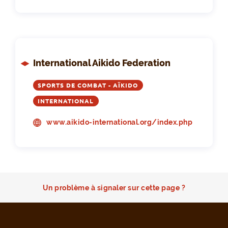
International Aikido Federation
SPORTS DE COMBAT - AÏKIDO
INTERNATIONAL
www.aikido-international.org/index.php
Un problème à signaler sur cette page ?