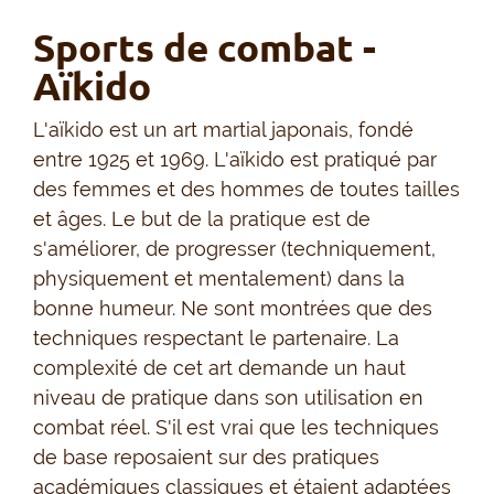
Sports de combat -
Aïkido
L'aïkido est un art martial japonais, fondé
entre 1925 et 1969. L'aïkido est pratiqué par
des femmes et des hommes de toutes tailles
et âges. Le but de la pratique est de
s'améliorer, de progresser (techniquement,
physiquement et mentalement) dans la
bonne humeur. Ne sont montrées que des
techniques respectant le partenaire. La
complexité de cet art demande un haut
niveau de pratique dans son utilisation en
combat réel. S'il est vrai que les techniques
de base reposaient sur des pratiques
académiques classiques et étaient adaptées