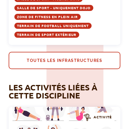
SALLE DE SPORT - UNIQUEMENT DOJO
ZONE DE FITNESS EN PLEIN AIR
TERRAIN DE FOOTBALL UNIQUEMENT
TERRAIN DE SPORT EXTÉRIEUR
TOUTES LES INFRASTRUCTURES
LES ACTIVITÉS LIÉES À
CETTE DISCIPLINE
ACTIVITÉ