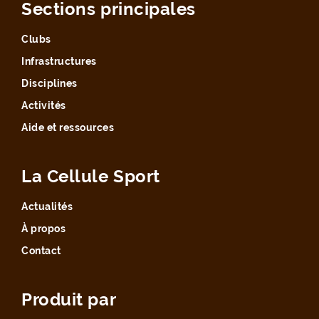
Sections principales
Clubs
Infrastructures
Disciplines
Activités
Aide et ressources
La Cellule Sport
Actualités
À propos
Contact
Produit par