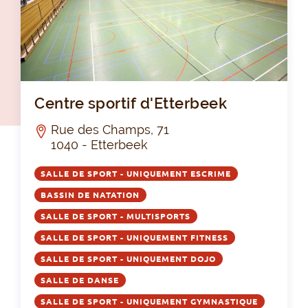
Cen
Centre sportif d'Etterbeek
Rue des Champs, 71
1040 - Etterbeek
SALLE DE SPORT - UNIQUEMENT ESCRIME
BASSIN DE NATATION
SALLE DE SPORT - MULTISPORTS
SALLE DE SPORT - UNIQUEMENT FITNESS
SALLE DE SPORT - UNIQUEMENT DOJO
SALLE DE DANSE
SALLE DE SPORT - UNIQUEMENT GYMNASTIQUE