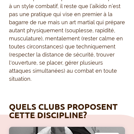
à un style combatif, il reste que l’aïkido n’est
pas une pratique qui vise en premier à la
bagarre de rue mais un art martial qui prépare
autant physiquement (souplesse, rapidité,
musculature), mentalement (rester calme en
toutes circonstances) que techniquement
(respecter la distance de sécurité, trouver
l'ouverture, se placer, gérer plusieurs
attaques simultanées) au combat en toute
situation.
QUELS CLUBS PROPOSENT
CETTE DISCIPLINE?