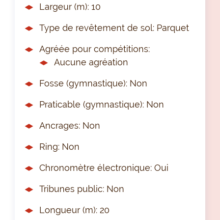
Largeur (m): 10
Type de revêtement de sol: Parquet
Agréée pour compétitions:
Aucune agréation
Fosse (gymnastique): Non
Praticable (gymnastique): Non
Ancrages: Non
Ring: Non
Chronomètre électronique: Oui
Tribunes public: Non
Longueur (m): 20