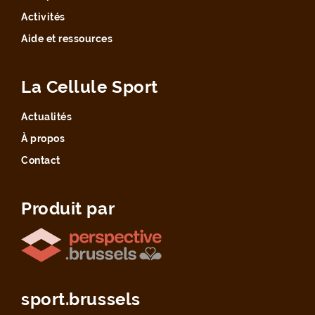
Activités
Aide et ressources
La Cellule Sport
Actualités
À propos
Contact
Produit par
sport.brussels