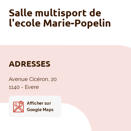
Salle multisport de
l'ecole Marie-Popelin
ADRESSES
Avenue Cicéron, 20
1140 - Evere
Afficher sur
Google Maps