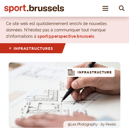
Toggle nav
Ce site web est quotidiennement enrichi de nouvelles
données. N’hésitez pas à communiquer tout manque
d’informations à
sport@perspective.brussels
INFRASTRUCTURES
INFRASTRUCTURE
@Lex Photography - by Pexels