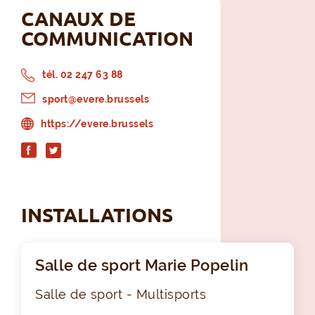
CANAUX DE
COMMUNICATION
tél. 02 247 63 88
sport@evere.brussels
https://evere.brussels
INSTALLATIONS
Salle de sport Marie Popelin
Salle de sport - Multisports