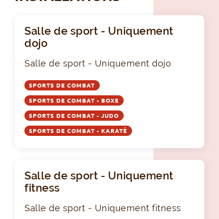
Salle de sport - Uniquement
dojo
Salle de sport - Uniquement dojo
SPORTS DE COMBAT
SPORTS DE COMBAT - BOXE
SPORTS DE COMBAT - JUDO
SPORTS DE COMBAT - KARATÉ
Salle de sport - Uniquement
fitness
Salle de sport - Uniquement fitness