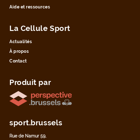
Aide et ressources
La Cellule Sport
Actualités
À propos
Contact
Produit par
sport.brussels
Rue de Namur 59,