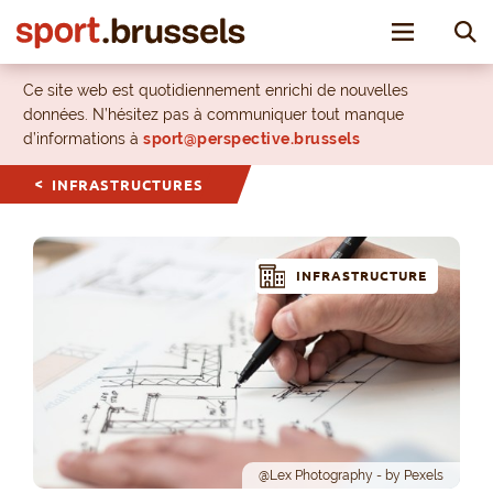
Toggle nav
Ce site web est quotidiennement enrichi de nouvelles
données. N’hésitez pas à communiquer tout manque
d’informations à
sport@perspective.brussels
INFRASTRUCTURES
INFRASTRUCTURE
@Lex Photography - by Pexels