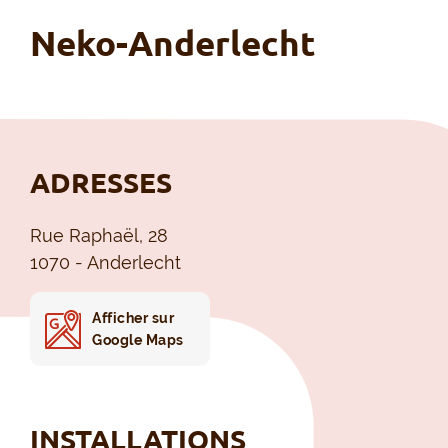
Neko-Anderlecht
ADRESSES
Rue Raphaël, 28
1070 - Anderlecht
Afficher sur
Google Maps
INSTALLATIONS