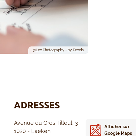
@Lex Photography - by Pexels
ADRESSES
Avenue du Gros Tilleul, 3
Afficher sur
1020 - Laeken
Google Maps