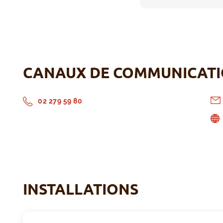
CANAUX DE COMMUNICAT
02 279 59 80
INSTALLATIONS