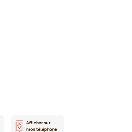
Afficher sur
mon téléphone