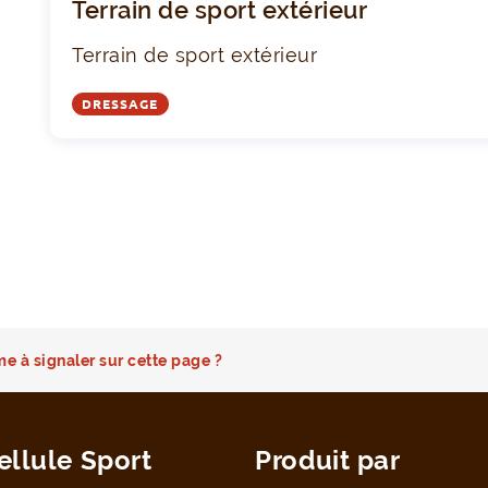
Terrain de sport extérieur
Terrain de sport extérieur
DRESSAGE
e à signaler sur cette page ?
ellule Sport
Produit par