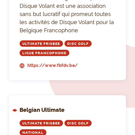
Disque Volant est une association
sans but lucratif qui promeut toutes
les activités de Disque Volant pour la
Belgique Francophone
ULTIMATE FRISBEE
DISC GOLF
LIGUE FRANCOPHONE
https://www.fbfdv.be/
Belgian Ultimate
ULTIMATE FRISBEE
DISC GOLF
NATIONAL