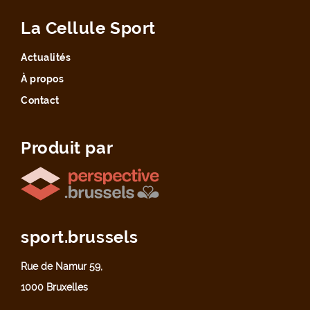
La Cellule Sport
Actualités
À propos
Contact
Produit par
sport.brussels
Rue de Namur 59,
1000 Bruxelles