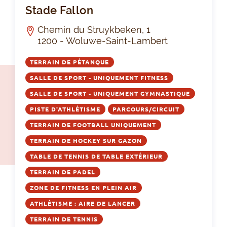
Sta
Stade Fallon
Chemin du Struykbeken, 1
1200 - Woluwe-Saint-Lambert
TERRAIN DE PÉTANQUE
SALLE DE SPORT - UNIQUEMENT FITNESS
SALLE DE SPORT - UNIQUEMENT GYMNASTIQUE
PISTE D'ATHLÉTISME
PARCOURS/CIRCUIT
TERRAIN DE FOOTBALL UNIQUEMENT
TERRAIN DE HOCKEY SUR GAZON
TABLE DE TENNIS DE TABLE EXTÉRIEUR
TERRAIN DE PADEL
ZONE DE FITNESS EN PLEIN AIR
ATHLÉTISME : AIRE DE LANCER
TERRAIN DE TENNIS