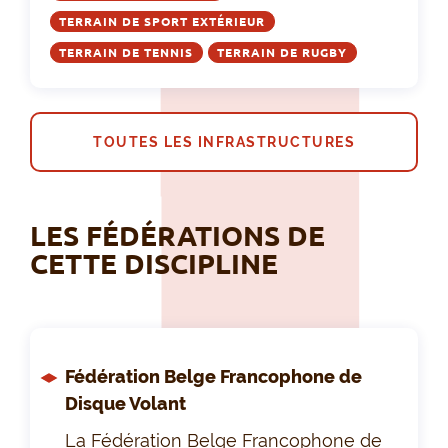
TERRAIN DE SPORT EXTÉRIEUR
TERRAIN DE TENNIS
TERRAIN DE RUGBY
TOUTES LES INFRASTRUCTURES
LES FÉDÉRATIONS DE
CETTE DISCIPLINE
Fédération Belge Francophone de
Disque Volant
La Fédération Belge Francophone de