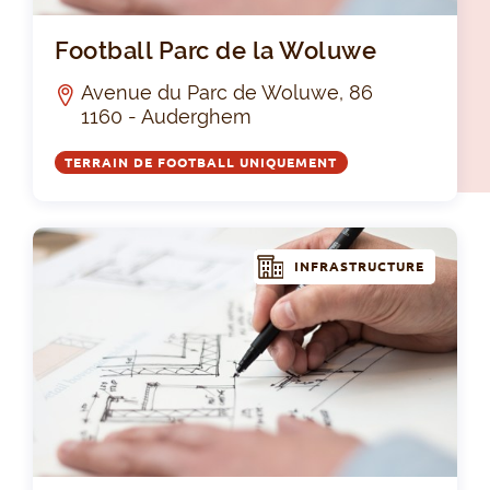
Foo
Football Parc de la Woluwe
Avenue du Parc de Woluwe, 86
1160 - Auderghem
TERRAIN DE FOOTBALL UNIQUEMENT
INFRASTRUCTURE