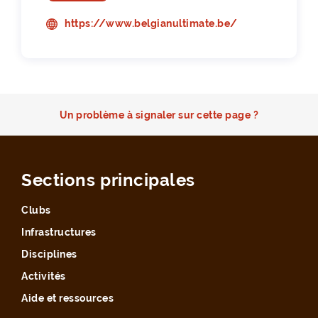
https://www.belgianultimate.be/
Un problème à signaler sur cette page ?
Sections principales
Clubs
Infrastructures
Disciplines
Activités
Aide et ressources