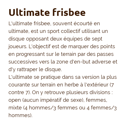
Ultimate frisbee
L'ultimate frisbee, souvent écourté en
ultimate, est un sport collectif utilisant un
disque opposant deux équipes de sept
joueurs. L'objectif est de marquer des points
en progressant sur le terrain par des passes
successives vers la zone d'en-but adverse et
d'y rattraper le disque.
L'ultimate se pratique dans sa version la plus
courante sur terrain en herbe à l'extérieur (7
contre 7). On y retrouve plusieurs divisions :
open (aucun impératif de sexe), femmes,
mixte (4 hommes/3 femmes ou 4 femmes/3
hommes).