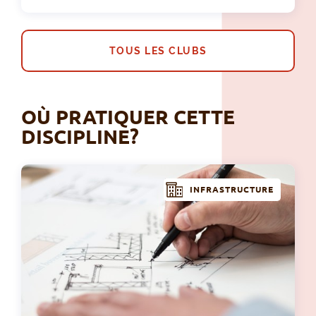
TOUS LES CLUBS
OÙ PRATIQUER CETTE
DISCIPLINE?
INFRASTRUCTURE