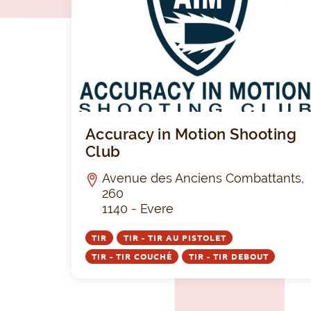
LUB
Accuracy in Motion Shooting
Club
Avenue des Anciens Combattants,
260
1140 - Evere
TIR
TIR - TIR AU PISTOLET
TIR - TIR COUCHÉ
TIR - TIR DEBOUT