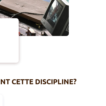
T CETTE DISCIPLINE?
C