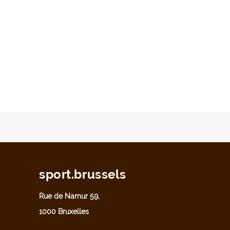
sport.brussels
Rue de Namur 59,
1000 Bruxelles