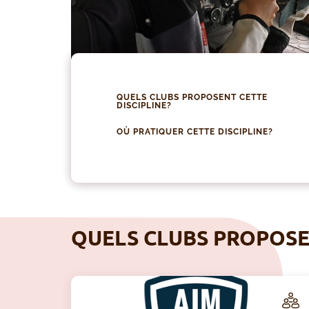
QUELS CLUBS PROPOSENT CETTE
DISCIPLINE?
OÙ PRATIQUER CETTE DISCIPLINE?
QUELS CLUBS PROPOSEN