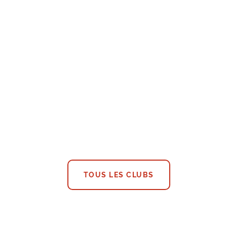
TOUS LES CLUBS