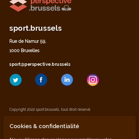
sport.brussels
Rue de Namur 59,
1000 Bruxelles
sport@perspective.brussels
Copyright 2022 sport.brussels, tout droit réservé
Cookies & confidentialité
Mentions légales