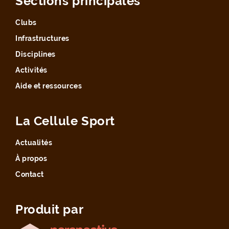
Sections principales
Clubs
Infrastructures
Disciplines
Activités
Aide et ressources
La Cellule Sport
Actualités
À propos
Contact
Produit par