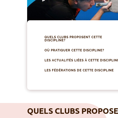
QUELS CLUBS PROPOSENT CETTE
DISCIPLINE?
OÙ PRATIQUER CETTE DISCIPLINE?
LES ACTUALITÉS LIÉES À CETTE DISCIPLIN
LES FÉDÉRATIONS DE CETTE DISCIPLINE
QUELS CLUBS PROPOSEN