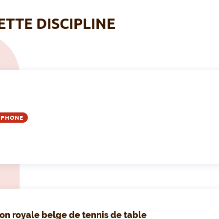
ETTE DISCIPLINE
OPHONE
on royale belge de tennis de table