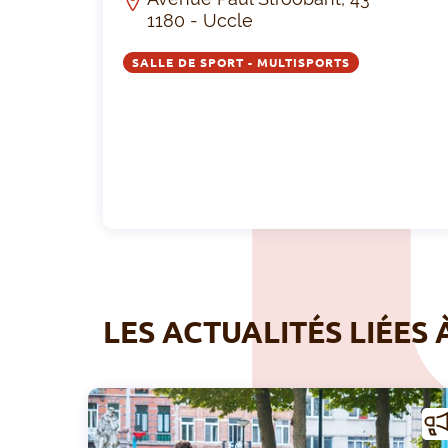
1180 - Uccle
SALLE DE SPORT - MULTISPORTS
LES ACTUALITÉS LIÉES 