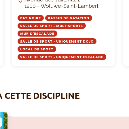
1200 - Woluwe-Saint-Lambert
PATINOIRE
BASSIN DE NATATION
SALLE DE SPORT - MULTISPORTS
MUR D’ESCALADE
SALLE DE SPORT - UNIQUEMENT DOJO
LOCAL DE SPORT
SALLE DE SPORT - UNIQUEMENT ESCALADE
À CETTE DISCIPLINE
A