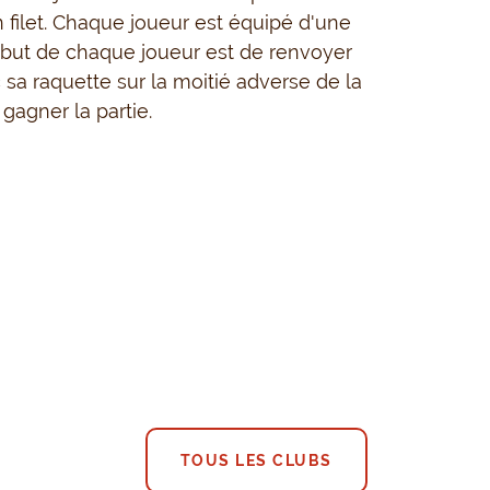
n filet. Chaque joueur est équipé d'une
 but de chaque joueur est de renvoyer
c sa raquette sur la moitié adverse de la
 gagner la partie.
TOUS LES CLUBS