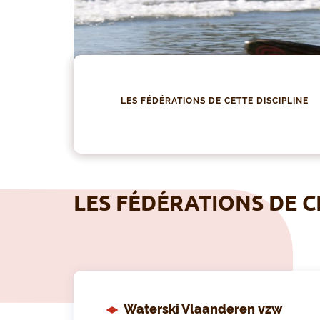
LES FÉDÉRATIONS DE CETTE DISCIPLINE
LES FÉDÉRATIONS DE C
Waterski Vlaanderen vzw