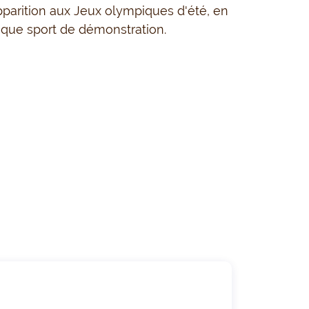
parition aux Jeux olympiques d'été, en
 que sport de démonstration.