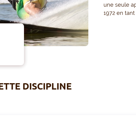
une seule ap
1972 en tant
ETTE DISCIPLINE