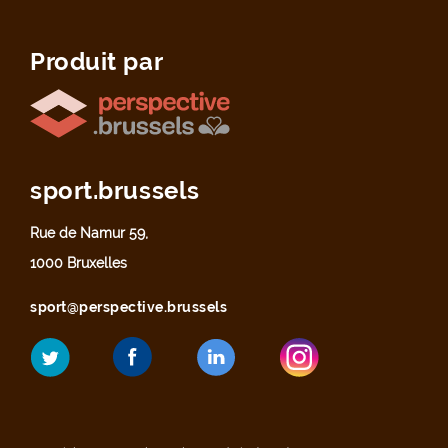
Produit par
sport.brussels
Rue de Namur 59,
1000 Bruxelles
sport@perspective.brussels