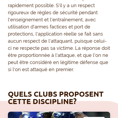
rapidement possible. S'il y a un respect
rigoureux de règles de sécurité pendant
l'enseignement et l'entraînement, avec
utilisation d'armes factices et port de
protections, l'application réelle se fait sans
aucun respect de l'attaquant, puisque celui-
ci ne respecte pas sa victime. La réponse doit
être proportionnée à l'attaque, et que l'on ne
peut être considéré en légitime défense que
si l'on est attaqué en premier.
QUELS CLUBS PROPOSENT
CETTE DISCIPLINE?