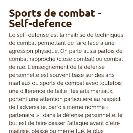
Sports de combat -
Self-defence
Le self-defense est la maîtrise de techniques
de combat permettant de faire face à une
agression physique. On parle aussi parfois de
combat rapproché (close combat) ou combat
de rue. L'enseignement de la défense
personnelle est souvent basé sur des arts
martiaux ou sports de combat avec toutefois
une différence de taille : les arts martiaux,
portent une attention particulière au respect
de l'adversaire, parfois même nommé «
partenaire » ; dans la défense personnelle, le
but est de faire cesser l'attaque avant d'être
maîtrisé, blessé ou même tué, le plus