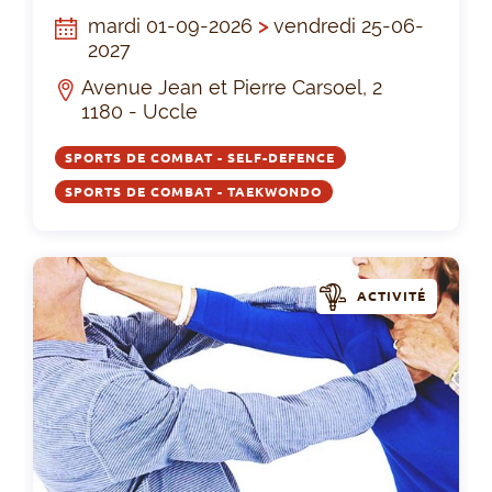
mardi 01-09-2026
>
vendredi 25-06-
2027
Avenue Jean et Pierre Carsoel, 2
1180 - Uccle
SPORTS DE COMBAT - SELF-DEFENCE
SPORTS DE COMBAT - TAEKWONDO
ACTIVITÉ