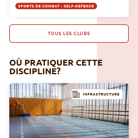
SPORTS DE COMBAT - SELF-DEFENCE
TOUS LES CLUBS
OÙ PRATIQUER CETTE
DISCIPLINE?
INFRASTRUCTURE