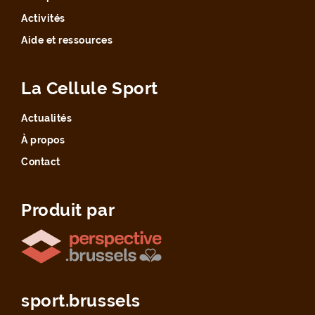
Activités
Aide et ressources
La Cellule Sport
Actualités
À propos
Contact
Produit par
sport.brussels