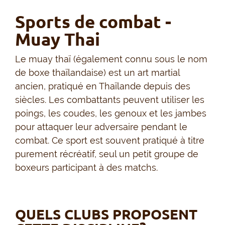
Sports de combat -
Muay Thai
Le muay thaï (également connu sous le nom
de boxe thaïlandaise) est un art martial
ancien, pratiqué en Thaïlande depuis des
siècles. Les combattants peuvent utiliser les
poings, les coudes, les genoux et les jambes
pour attaquer leur adversaire pendant le
combat. Ce sport est souvent pratiqué à titre
purement récréatif, seul un petit groupe de
boxeurs participant à des matchs.
QUELS CLUBS PROPOSENT