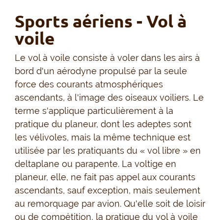
Sports aériens - Vol à
voile
Le vol à voile consiste à voler dans les airs à
bord d'un aérodyne propulsé par la seule
force des courants atmosphériques
ascendants, à l'image des oiseaux voiliers. Le
terme s'applique particulièrement à la
pratique du planeur, dont les adeptes sont
les vélivoles, mais la même technique est
utilisée par les pratiquants du « vol libre » en
deltaplane ou parapente. La voltige en
planeur, elle, ne fait pas appel aux courants
ascendants, sauf exception, mais seulement
au remorquage par avion. Qu'elle soit de loisir
ou de compétition, la pratique du vol à voile