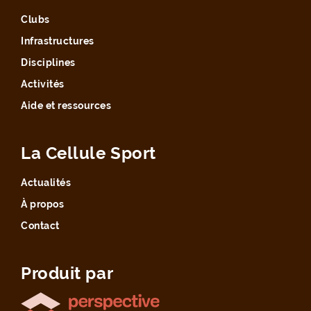
Clubs
Infrastructures
Disciplines
Activités
Aide et ressources
La Cellule Sport
Actualités
À propos
Contact
Produit par