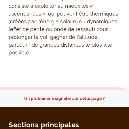
consiste à exploiter au mieux les «
ascendances », qui peuvent être thermiques
(créées par l'énergie solaire) ou dynamiques
(effet de pente ou onde de ressaut) pour
prolonger le vol, gagner de l'altitude,
parcourir de grandes distances le plus vite
possible.
Un problème à signaler sur cette page ?
Sections principales