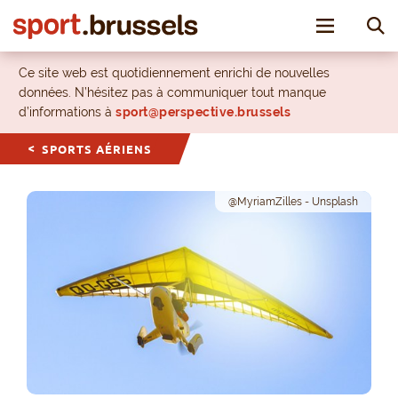
Toggle nav
Ce site web est quotidiennement enrichi de nouvelles
données. N’hésitez pas à communiquer tout manque
d’informations à
sport@perspective.brussels
SPORTS AÉRIENS
@MyriamZilles - Unsplash