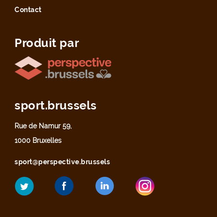
Contact
Produit par
sport.brussels
Rue de Namur 59,
1000 Bruxelles
sport@perspective.brussels