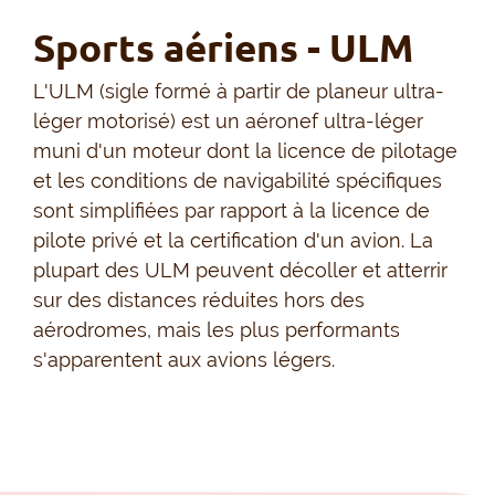
Sports aériens - ULM
L'ULM (sigle formé à partir de planeur ultra-
léger motorisé) est un aéronef ultra-léger
muni d'un moteur dont la licence de pilotage
et les conditions de navigabilité spécifiques
sont simplifiées par rapport à la licence de
pilote privé et la certification d'un avion. La
plupart des ULM peuvent décoller et atterrir
sur des distances réduites hors des
aérodromes, mais les plus performants
s'apparentent aux avions légers.