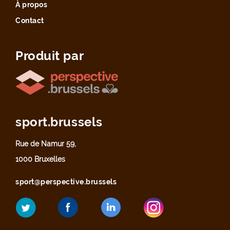
À propos
Contact
Produit par
sport.brussels
Rue de Namur 59,
1000 Bruxelles
sport@perspective.brussels