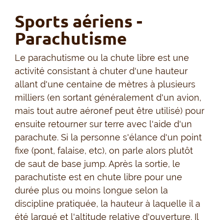
Sports aériens -
Parachutisme
Le parachutisme ou la chute libre est une
activité consistant à chuter d'une hauteur
allant d'une centaine de mètres à plusieurs
milliers (en sortant généralement d'un avion,
mais tout autre aéronef peut être utilisé) pour
ensuite retourner sur terre avec l'aide d'un
parachute. Si la personne s'élance d'un point
fixe (pont, falaise, etc), on parle alors plutôt
de saut de base jump. Après la sortie, le
parachutiste est en chute libre pour une
durée plus ou moins longue selon la
discipline pratiquée, la hauteur à laquelle il a
été largué et l'altitude relative d'ouverture. Il