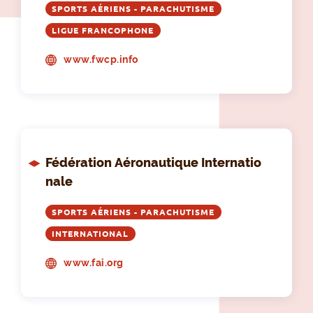
SPORTS AÉRIENS - PARACHUTISME
LIGUE FRANCOPHONE
www.fwcp.info
Fédération Aéronautique Internatio
nale
SPORTS AÉRIENS - PARACHUTISME
INTERNATIONAL
www.fai.org