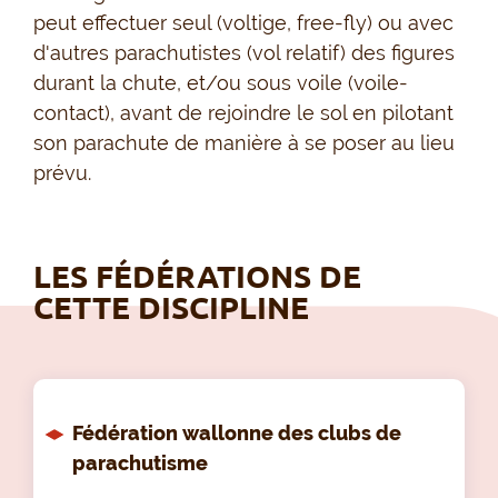
peut effectuer seul (voltige, free-fly) ou avec
d'autres parachutistes (vol relatif) des figures
durant la chute, et/ou sous voile (voile-
contact), avant de rejoindre le sol en pilotant
son parachute de manière à se poser au lieu
prévu.
LES FÉDÉRATIONS DE
CETTE DISCIPLINE
Fédération wallonne des clubs de
parachutisme