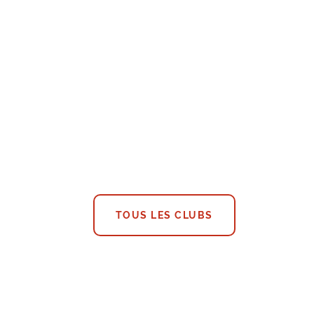
TOUS LES CLUBS