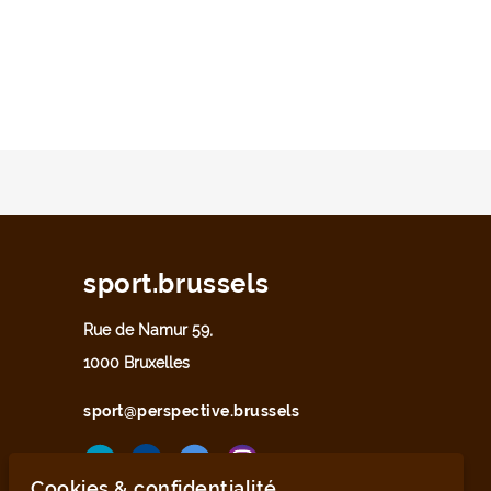
sport.brussels
Rue de Namur 59,
1000 Bruxelles
sport@perspective.brussels
Cookies & confidentialité