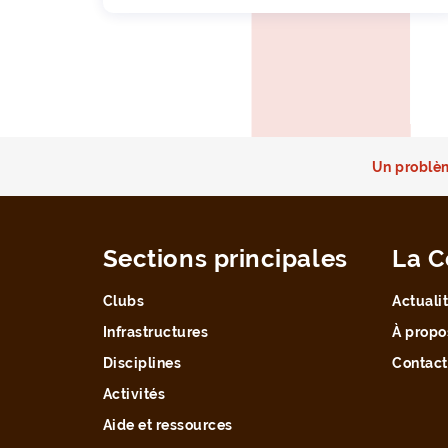
Un problèm
Sections principales
La C
Clubs
Actuali
Infrastructures
À propo
Disciplines
Contact
Activités
Aide et ressources