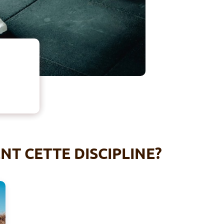
T CETTE DISCIPLINE?
C