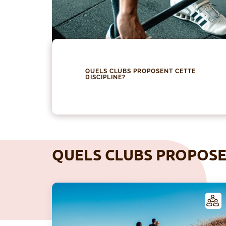
QUELS CLUBS PROPOSENT CETTE
DISCIPLINE?
QUELS CLUBS PROPOSEN
LUB