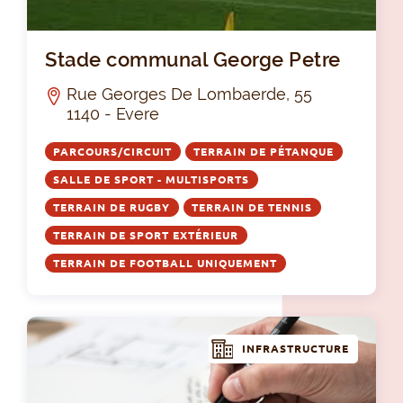
St
Stade communal George Petre
Rue Georges De Lombaerde, 55
1140 - Evere
PARCOURS/CIRCUIT
TERRAIN DE PÉTANQUE
SALLE DE SPORT - MULTISPORTS
TERRAIN DE RUGBY
TERRAIN DE TENNIS
TERRAIN DE SPORT EXTÉRIEUR
TERRAIN DE FOOTBALL UNIQUEMENT
INFRASTRUCTURE