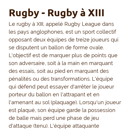
Rugby - Rugby à XIII
Le rugby à XIII, appelé Rugby League dans
les pays anglophones, est un sport collectif
opposant deux équipes de treize joueurs qui
se disputent un ballon de forme ovale.
L'objectif est de marquer plus de points que
son adversaire, soit à la main en marquant
des essais, soit au pied en marquant des
pénalités ou des transformations. L'équipe
qui défend peut essayer d'arrêter le joueur
porteur du ballon en l'attrapant et en
l'amenant au sol (plaquage). Lorsqu'un joueur
est plaqué, son équipe garde la possession
de balle mais perd une phase de jeu
d'attaque (tenu). L'équipe attaquante