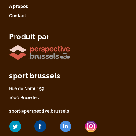
À propos
Contact
Produit par
sport.brussels
Rue de Namur 59,
1000 Bruxelles
sport@perspective.brussels