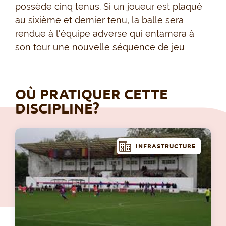
possède cinq tenus. Si un joueur est plaqué
au sixième et dernier tenu, la balle sera
rendue à l'équipe adverse qui entamera à
son tour une nouvelle séquence de jeu
OÙ PRATIQUER CETTE
DISCIPLINE?
INFRASTRUCTURE