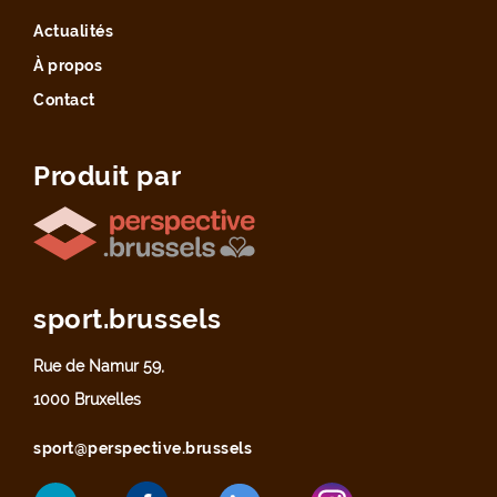
Actualités
À propos
Contact
Produit par
sport.brussels
Rue de Namur 59,
1000 Bruxelles
sport@perspective.brussels