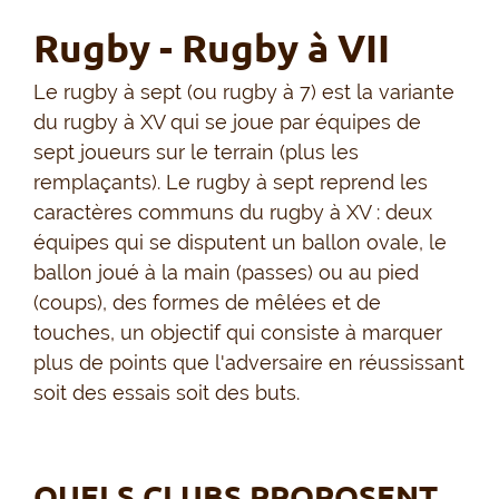
Rugby - Rugby à VII
Le rugby à sept (ou rugby à 7) est la variante
du rugby à XV qui se joue par équipes de
sept joueurs sur le terrain (plus les
remplaçants). Le rugby à sept reprend les
caractères communs du rugby à XV : deux
équipes qui se disputent un ballon ovale, le
ballon joué à la main (passes) ou au pied
(coups), des formes de mêlées et de
touches, un objectif qui consiste à marquer
plus de points que l'adversaire en réussissant
soit des essais soit des buts.
QUELS CLUBS PROPOSENT