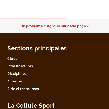
Un problème à signaler sur cette page ?
Sections principales
Clubs
Infrastructures
Disciplines
Activités
Aide et ressources
La Cellule Sport