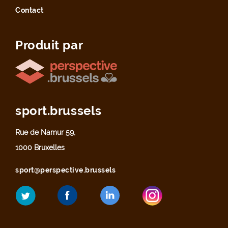
Contact
Produit par
sport.brussels
Rue de Namur 59,
1000 Bruxelles
sport@perspective.brussels