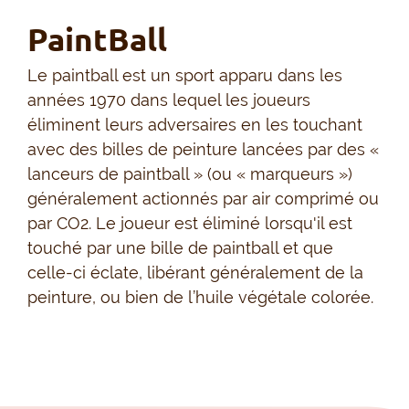
PaintBall
Le paintball est un sport apparu dans les
années 1970 dans lequel les joueurs
éliminent leurs adversaires en les touchant
avec des billes de peinture lancées par des «
lanceurs de paintball » (ou « marqueurs »)
généralement actionnés par air comprimé ou
par CO2. Le joueur est éliminé lorsqu'il est
touché par une bille de paintball et que
celle-ci éclate, libérant généralement de la
peinture, ou bien de l’huile végétale colorée.