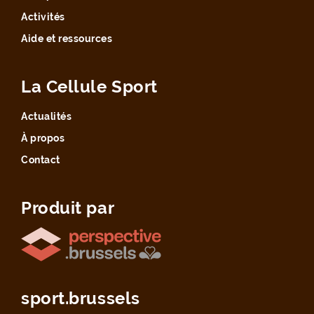
Activités
Aide et ressources
La Cellule Sport
Actualités
À propos
Contact
Produit par
sport.brussels