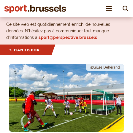
Toggle nav
Ce site web est quotidiennement enrichi de nouvelles
données. N’hésitez pas à communiquer tout manque
d’informations à
sport@perspective.brussels
HANDISPORT
@Gilles Déhérand