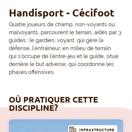
Handisport - Cécifoot
Quatre joueurs de champ, non-voyants ou
malvoyants, parcourent le terrain, aidés par 3
guides : le gardien, voyant, qui gère la
défense, l’entraîneur, en milieu de terrain
qui s’occupe de l’entre-jeu et le guide, situé
derrière le but adverse, qui coordonne les
phases offensives.
OÙ PRATIQUER CETTE
DISCIPLINE?
INFRASTRUCTURE