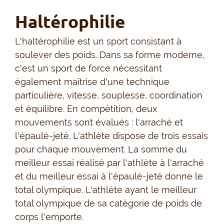
Haltérophilie
L'haltérophilie est un sport consistant à
soulever des poids. Dans sa forme moderne,
c'est un sport de force nécessitant
également maîtrise d'une technique
particulière, vitesse, souplesse, coordination
et équilibre. En compétition, deux
mouvements sont évalués : l'arraché et
l'épaulé-jeté. L'athlète dispose de trois essais
pour chaque mouvement. La somme du
meilleur essai réalisé par l'athlète à l'arraché
et du meilleur essai à l'épaulé-jeté donne le
total olympique. L'athlète ayant le meilleur
total olympique de sa catégorie de poids de
corps l'emporte.