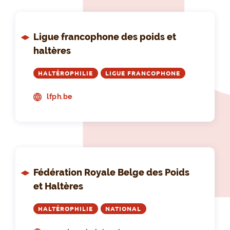
Ligue francophone des poids et
haltères
HALTÉROPHILIE
LIGUE FRANCOPHONE
lfph.be
Fédération Royale Belge des Poids
et Haltères
HALTÉROPHILIE
NATIONAL