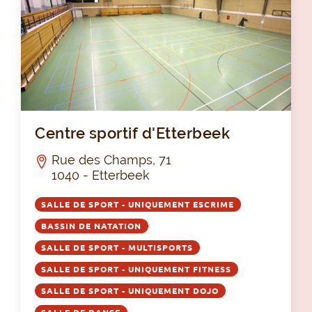
Cen
Centre sportif d'Etterbeek
Rue des Champs, 71
1040 - Etterbeek
SALLE DE SPORT - UNIQUEMENT ESCRIME
BASSIN DE NATATION
SALLE DE SPORT - MULTISPORTS
SALLE DE SPORT - UNIQUEMENT FITNESS
SALLE DE SPORT - UNIQUEMENT DOJO