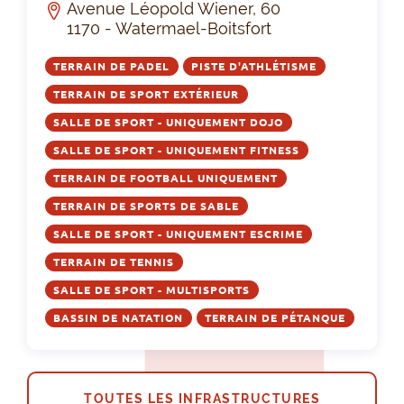
Avenue Léopold Wiener, 60
1170 - Watermael-Boitsfort
TERRAIN DE PADEL
PISTE D'ATHLÉTISME
TERRAIN DE SPORT EXTÉRIEUR
SALLE DE SPORT - UNIQUEMENT DOJO
SALLE DE SPORT - UNIQUEMENT FITNESS
TERRAIN DE FOOTBALL UNIQUEMENT
TERRAIN DE SPORTS DE SABLE
SALLE DE SPORT - UNIQUEMENT ESCRIME
TERRAIN DE TENNIS
SALLE DE SPORT - MULTISPORTS
BASSIN DE NATATION
TERRAIN DE PÉTANQUE
TOUTES LES INFRASTRUCTURES