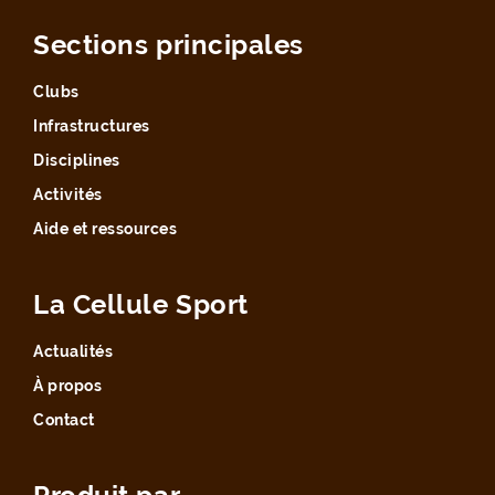
Sections principales
Clubs
Infrastructures
Disciplines
Activités
Aide et ressources
La Cellule Sport
Actualités
À propos
Contact