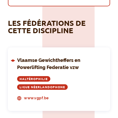
LES FÉDÉRATIONS DE
CETTE DISCIPLINE
Vlaamse Gewichtheffers en
Powerlifting Federatie vzw
HALTÉROPHILIE
LIGUE NÉERLANDOPHONE
www.vgpf.be