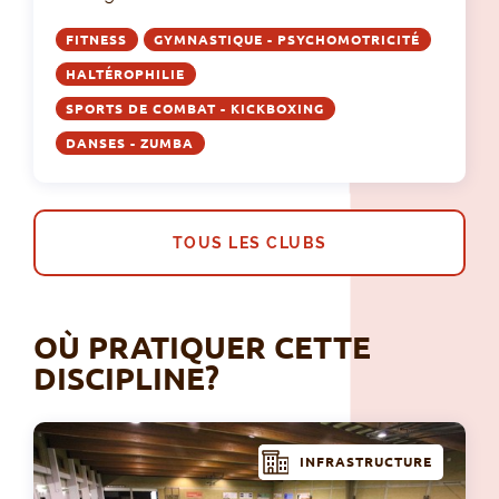
FITNESS
GYMNASTIQUE - PSYCHOMOTRICITÉ
HALTÉROPHILIE
SPORTS DE COMBAT - KICKBOXING
DANSES - ZUMBA
TOUS LES CLUBS
OÙ PRATIQUER CETTE
DISCIPLINE?
INFRASTRUCTURE