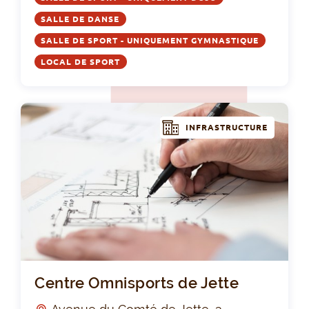
SALLE DE DANSE
SALLE DE SPORT - UNIQUEMENT GYMNASTIQUE
LOCAL DE SPORT
INFRASTRUCTURE
Cen
Centre Omnisports de Jette