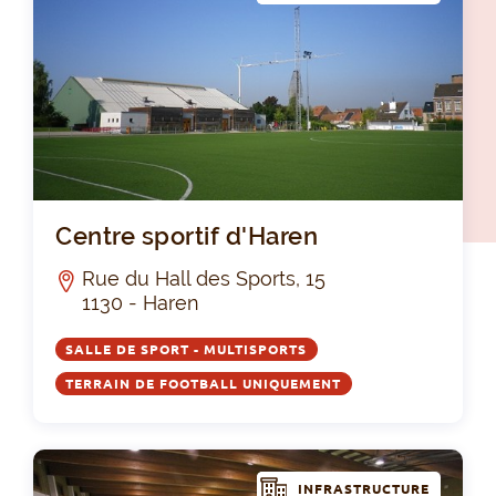
Cen
Centre sportif d'Haren
Rue du Hall des Sports, 15
1130 - Haren
SALLE DE SPORT - MULTISPORTS
TERRAIN DE FOOTBALL UNIQUEMENT
INFRASTRUCTURE