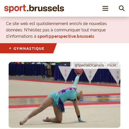
Toggle nav
Ce site web est quotidiennement enrichi de nouvelles
données. N’hésitez pas à communiquer tout manque
d’informations à
sport@perspective.brussels
GYMNASTIQUE
@SpecialOCanada - Flickr