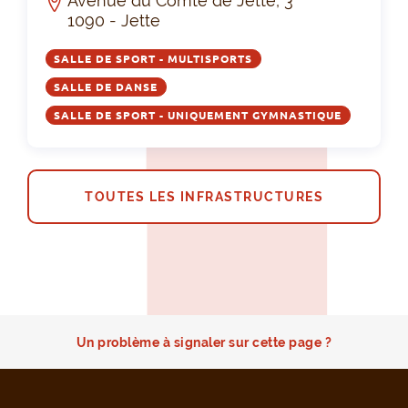
Avenue du Comté de Jette, 3
1090 - Jette
SALLE DE SPORT - MULTISPORTS
SALLE DE DANSE
SALLE DE SPORT - UNIQUEMENT GYMNASTIQUE
TOUTES LES INFRASTRUCTURES
Un problème à signaler sur cette page ?