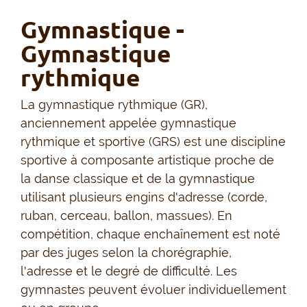
Gymnastique -
Gymnastique
rythmique
La gymnastique rythmique (GR),
anciennement appelée gymnastique
rythmique et sportive (GRS) est une discipline
sportive à composante artistique proche de
la danse classique et de la gymnastique
utilisant plusieurs engins d'adresse (corde,
ruban, cerceau, ballon, massues). En
compétition, chaque enchaînement est noté
par des juges selon la chorégraphie,
l'adresse et le degré de difficulté. Les
gymnastes peuvent évoluer individuellement