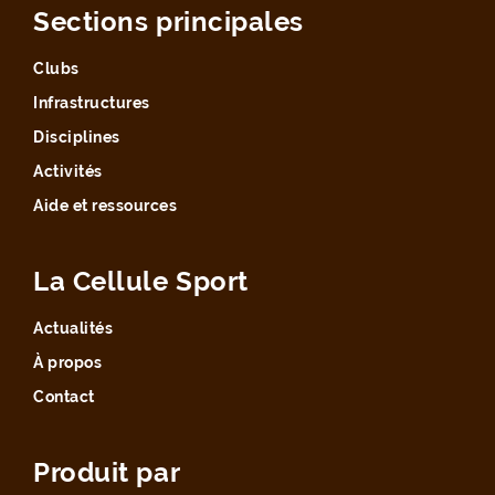
Sections principales
Clubs
Infrastructures
Disciplines
Activités
Aide et ressources
La Cellule Sport
Actualités
À propos
Contact
Produit par