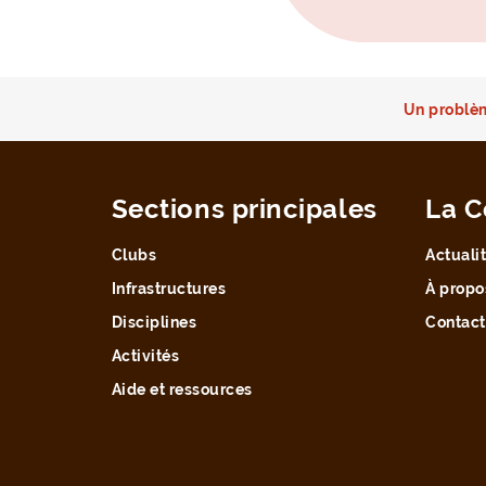
Un problèm
Sections principales
La C
Clubs
Actuali
Infrastructures
À propo
Disciplines
Contact
Activités
Aide et ressources