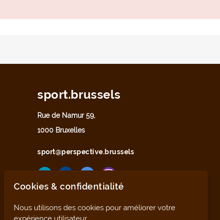
sport.brussels
Rue de Namur 59,
1000 Bruxelles
sport@perspective.brussels
Cookies & confidentialité
Nous utilisons des cookies pour améliorer votre
expérience utilisateur.