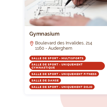
RUC
TUR
E
Gymnasium
Boulevard des Invalides, 214
1160 - Auderghem
SALLE DE SPORT - MULTISPORTS
SALLE DE SPORT - UNIQUEMENT
GYMNASTIQUE
SALLE DE SPORT - UNIQUEMENT FITNESS
SALLE DE DANSE
SALLE DE SPORT - UNIQUEMENT DOJO