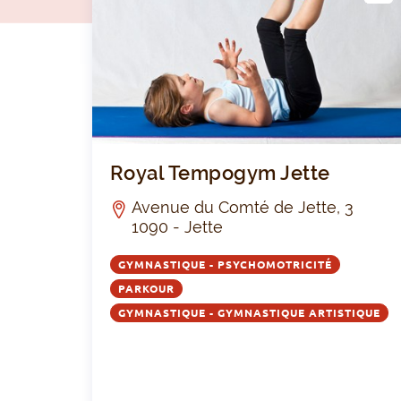
LUB
Royal Tempogym Jette
Avenue du Comté de Jette, 3
1090 - Jette
GYMNASTIQUE - PSYCHOMOTRICITÉ
PARKOUR
GYMNASTIQUE - GYMNASTIQUE ARTISTIQUE