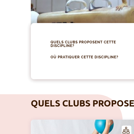
QUELS CLUBS PROPOSENT CETTE
DISCIPLINE?
OÙ PRATIQUER CETTE DISCIPLINE?
QUELS CLUBS PROPOSEN