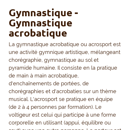
Gymnastique -
Gymnastique
acrobatique
La gymnastique acrobatique ou acrosport est
une activité gymnique artistique, mélangeant
chorégraphie, gymnastique au sol et
pyramide humaine. Il consiste en la pratique
de main à main acrobatique,
d'enchaînements de portées, de
chorégraphies et d'acrobaties sur un thème
musical. L'acrosport se pratique en équipe
(de 2 à 4 personnes par formation). Le
voltigeur est celui qui participe à une forme
corporelle en utilisant (appui, équilibre ou