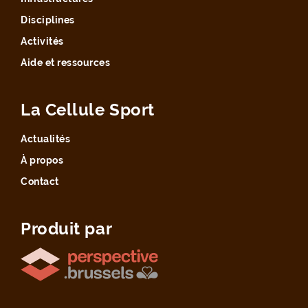
Disciplines
Activités
Aide et ressources
La Cellule Sport
Actualités
À propos
Contact
Produit par