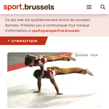
Toggle nav
Ce site web est quotidiennement enrichi de nouvelles
données. N’hésitez pas à communiquer tout manque
d’informations à
sport@perspective.brussels
GYMNASTIQUE
@urielvila - Flickr