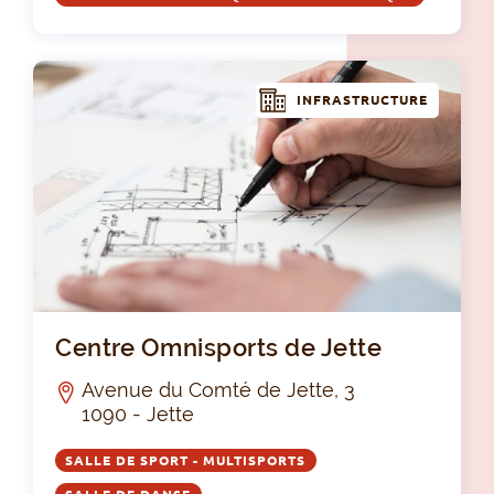
INFRASTRUCTURE
Cen
Centre Omnisports de Jette
Avenue du Comté de Jette, 3
1090 - Jette
SALLE DE SPORT - MULTISPORTS