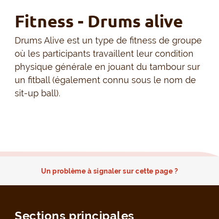
Fitness - Drums alive
Drums Alive est un type de fitness de groupe
où les participants travaillent leur condition
physique générale en jouant du tambour sur
un fitball (également connu sous le nom de
sit-up ball).
Un problème à signaler sur cette page ?
Sections principales