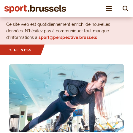
Toggle nav
Ce site web est quotidiennement enrichi de nouvelles
données. N’hésitez pas à communiquer tout manque
d’informations à
sport@perspective.brussels
FITNESS