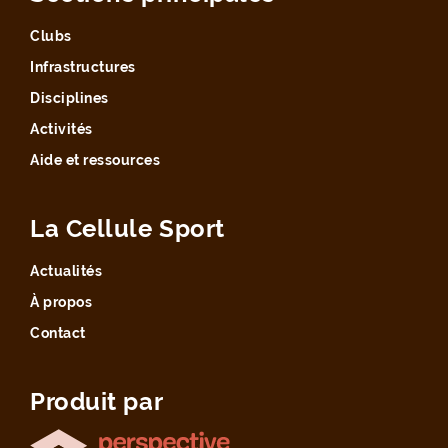
Clubs
Infrastructures
Disciplines
Activités
Aide et ressources
La Cellule Sport
Actualités
À propos
Contact
Produit par