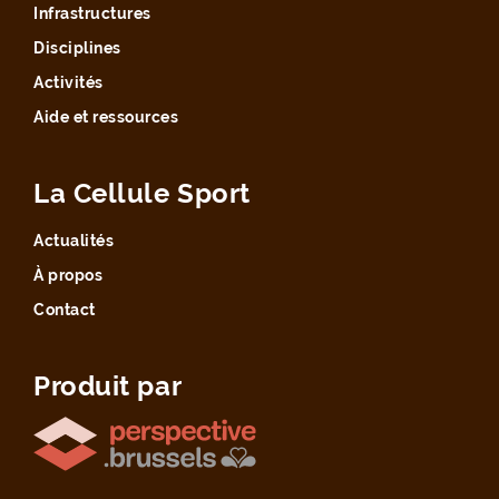
Infrastructures
Disciplines
Activités
Aide et ressources
La Cellule Sport
Actualités
À propos
Contact
Produit par