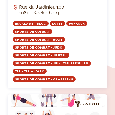
Rue du Jardinier, 100
1081 - Koekelberg
ESCALADE - BLOC
LUTTE
PARKOUR
SPORTS DE COMBAT
SPORTS DE COMBAT - BOXE
SPORTS DE COMBAT - JUDO
SPORTS DE COMBAT - JUJITSU
SPORTS DE COMBAT - JIU-JITSU BRÉSILIEN
TIR - TIR À L'ARC
SPORTS DE COMBAT - GRAPPLING
ACTIVITÉ