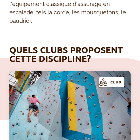
l'équipement classique d'assurage en
escalade, tels la corde, les mousquetons, le
baudrier.
QUELS CLUBS PROPOSENT
CETTE DISCIPLINE?
CLUB