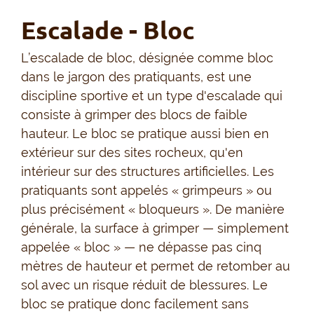
Escalade - Bloc
L’escalade de bloc, désignée comme bloc
dans le jargon des pratiquants, est une
discipline sportive et un type d'escalade qui
consiste à grimper des blocs de faible
hauteur. Le bloc se pratique aussi bien en
extérieur sur des sites rocheux, qu'en
intérieur sur des structures artificielles. Les
pratiquants sont appelés « grimpeurs » ou
plus précisément « bloqueurs ». De manière
générale, la surface à grimper — simplement
appelée « bloc » — ne dépasse pas cinq
mètres de hauteur et permet de retomber au
sol avec un risque réduit de blessures. Le
bloc se pratique donc facilement sans