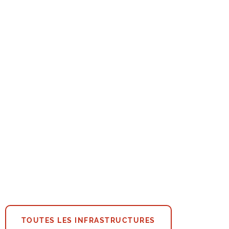
TOUTES LES INFRASTRUCTURES