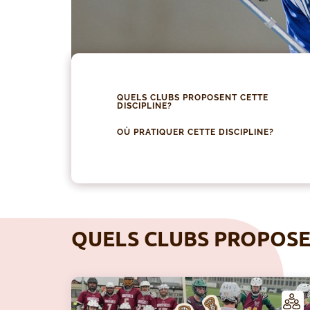
QUELS CLUBS PROPOSENT CETTE
DISCIPLINE?
OÙ PRATIQUER CETTE DISCIPLINE?
QUELS CLUBS PROPOSEN