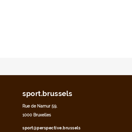
sport.brussels
Rue de Namur 59,
1000 Bruxelles
sport@perspective.brussels