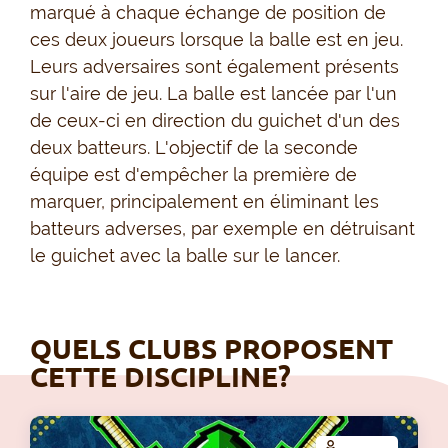
marqué à chaque échange de position de
ces deux joueurs lorsque la balle est en jeu.
Leurs adversaires sont également présents
sur l'aire de jeu. La balle est lancée par l'un
de ceux-ci en direction du guichet d'un des
deux batteurs. L'objectif de la seconde
équipe est d'empêcher la première de
marquer, principalement en éliminant les
batteurs adverses, par exemple en détruisant
le guichet avec la balle sur le lancer.
QUELS CLUBS PROPOSENT
CETTE DISCIPLINE?