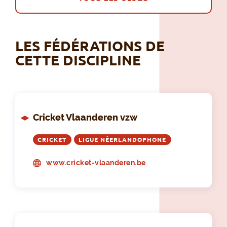
LES FÉDÉRATIONS DE
CETTE DISCIPLINE
Cricket Vlaanderen vzw
CRICKET
LIGUE NÉERLANDOPHONE
www.cricket-vlaanderen.be