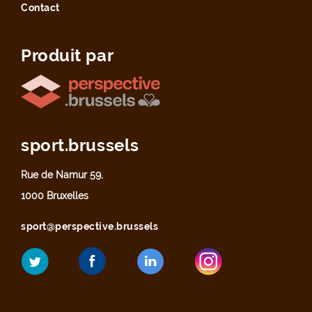
Contact
Produit par
sport.brussels
Rue de Namur 59,
1000 Bruxelles
sport@perspective.brussels