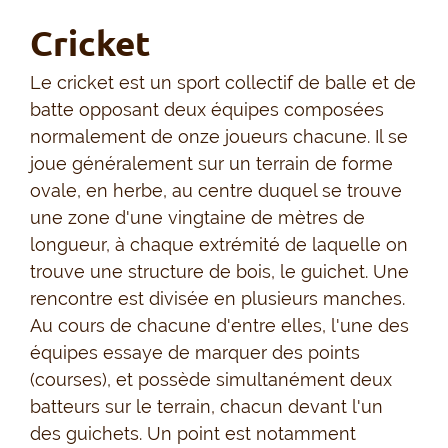
Cricket
Le cricket est un sport collectif de balle et de
batte opposant deux équipes composées
normalement de onze joueurs chacune. Il se
joue généralement sur un terrain de forme
ovale, en herbe, au centre duquel se trouve
une zone d'une vingtaine de mètres de
longueur, à chaque extrémité de laquelle on
trouve une structure de bois, le guichet. Une
rencontre est divisée en plusieurs manches.
Au cours de chacune d'entre elles, l'une des
équipes essaye de marquer des points
(courses), et possède simultanément deux
batteurs sur le terrain, chacun devant l'un
des guichets. Un point est notamment