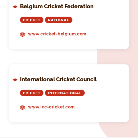
Belgium Cricket Federation
CRICKET
NATIONAL
www.cricket-belgium.com
International Cricket Council
CRICKET
INTERNATIONAL
www.icc-cricket.com