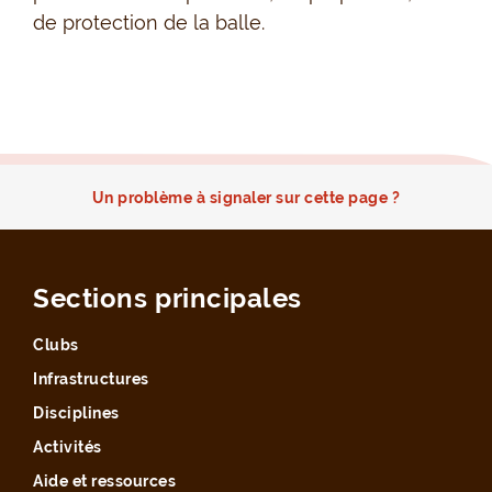
de protection de la balle.
Un problème à signaler sur cette page ?
Sections principales
Clubs
Infrastructures
Disciplines
Activités
Aide et ressources