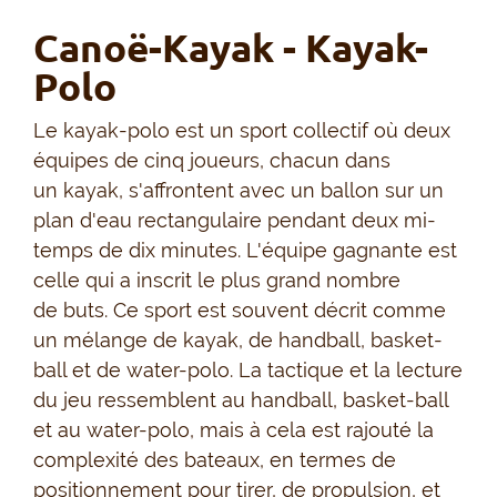
Canoë-Kayak - Kayak-
Polo
Le kayak-polo est un sport collectif où deux
équipes de cinq joueurs, chacun dans
un kayak, s'affrontent avec un ballon sur un
plan d'eau rectangulaire pendant deux mi-
temps de dix minutes. L'équipe gagnante est
celle qui a inscrit le plus grand nombre
de buts. Ce sport est souvent décrit comme
un mélange de kayak, de handball, basket-
ball et de water-polo. La tactique et la lecture
du jeu ressemblent au handball, basket-ball
et au water-polo, mais à cela est rajouté la
complexité des bateaux, en termes de
positionnement pour tirer, de propulsion, et