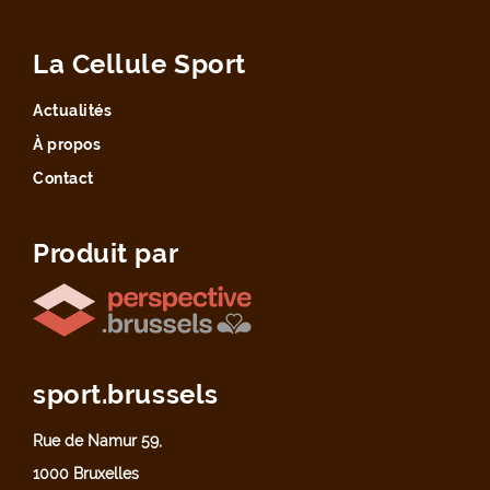
La Cellule Sport
Actualités
À propos
Contact
Produit par
sport.brussels
Rue de Namur 59,
1000 Bruxelles