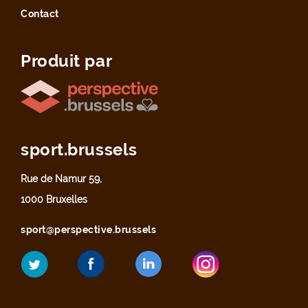
Contact
Produit par
sport.brussels
Rue de Namur 59,
1000 Bruxelles
sport@perspective.brussels