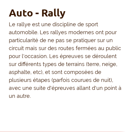
Auto - Rally
Le rallye est une discipline de sport
automobile. Les rallyes modernes ont pour
particularité de ne pas se pratiquer sur un
circuit mais sur des routes fermées au public
pour l'occasion. Les épreuves se déroulent
sur différents types de terrains (terre, neige,
asphalte, etc), et sont composées de
plusieurs étapes (parfois courues de nuit),
avec une suite d'épreuves allant d'un point à
un autre.