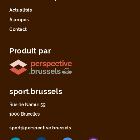
Actualités
À propos
Contact
Produit par
sport.brussels
Rue de Namur 59,
1000 Bruxelles
sport@perspective.brussels