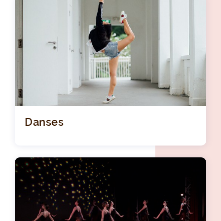
Danses