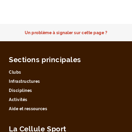
Un problème à signaler sur cette page ?
Sections principales
Clubs
Infrastructures
Disciplines
Activités
Aide et ressources
La Cellule Sport