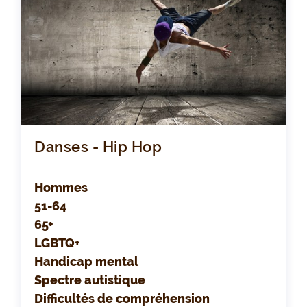
Danses - Hip Hop
Hommes
51-64
65+
LGBTQ+
Handicap mental
Spectre autistique
Difficultés de compréhension