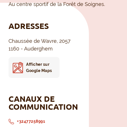
Au centre sportif de la Forêt de Soignes.
ADRESSES
Chaussée de Wavre, 2057
1160 - Auderghem
Afficher sur
Google Maps
CANAUX DE
COMMUNICATION
+32477258991