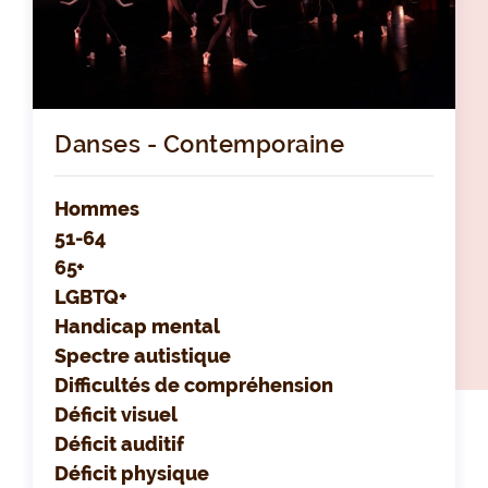
Danses - Contemporaine
Hommes
51-64
65+
LGBTQ+
Handicap mental
Spectre autistique
Difficultés de compréhension
Déficit visuel
Déficit auditif
Déficit physique