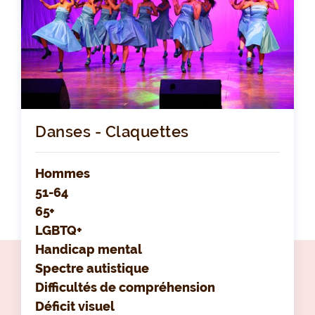
Danses - Claquettes
Hommes
51-64
65+
LGBTQ+
Handicap mental
Spectre autistique
Difficultés de compréhension
Déficit visuel