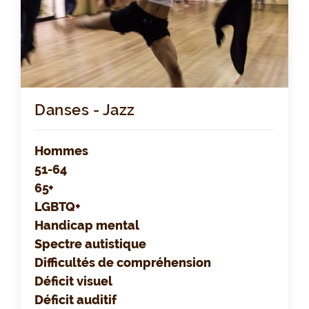
Danses - Jazz
Hommes
51-64
65+
LGBTQ+
Handicap mental
Spectre autistique
Difficultés de compréhension
Déficit visuel
Déficit auditif