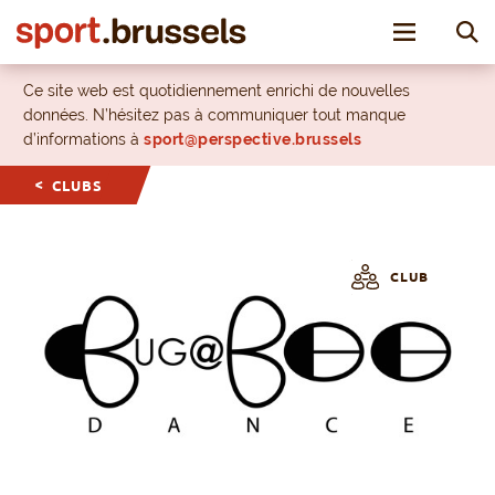
Toggle nav
Ce site web est quotidiennement enrichi de nouvelles
données. N’hésitez pas à communiquer tout manque
d’informations à
sport@perspective.brussels
CLUBS
CLUB