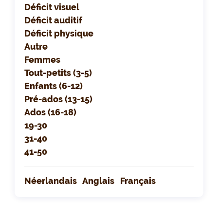
Déficit visuel
Déficit auditif
Déficit physique
Autre
Femmes
Tout-petits (3-5)
Enfants (6-12)
Pré-ados (13-15)
Ados (16-18)
19-30
31-40
41-50
Néerlandais
Anglais
Français