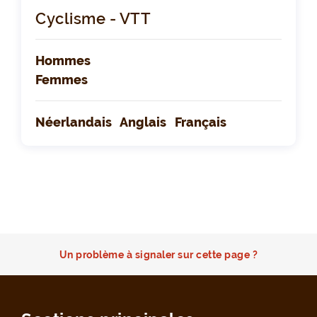
Cyclisme - VTT
Hommes
Femmes
Néerlandais
Anglais
Français
Un problème à signaler sur cette page ?