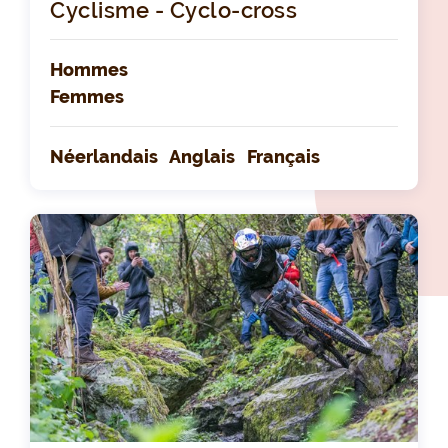
Cyclisme - Cyclo-cross
Hommes
Femmes
Néerlandais
Anglais
Français