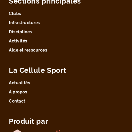
Sections principales
Clubs
Infrastructures
Disciplines
Activités
Aide et ressources
La Cellule Sport
Actualités
À propos
Contact
Produit par