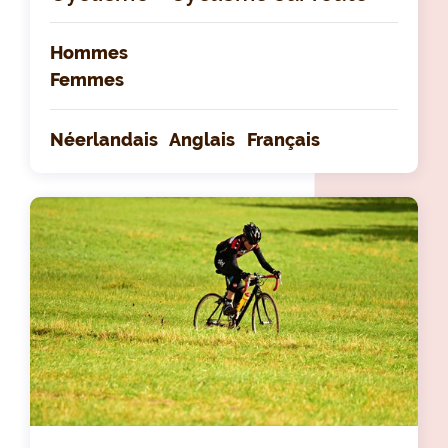
Hommes
Femmes
Néerlandais
Anglais
Français