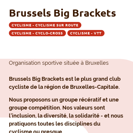
Brussels Big Brackets
CYCLISME - CYCLISME SUR ROUTE
CYCLISME - CYCLO-CROSS
CYCLISME - VTT
Organisation sportive située à Bruxelles
Brussels Big Brackets est le plus grand club
cycliste de la région de Bruxelles-Capitale.
Nous proposons un groupe récératif et une
groupe compétition. Nos valeurs sont
l'inclusion, la diversité, la solidarité - et nous
pratiquons toutes les disciplines du
cyclisme ou presque.