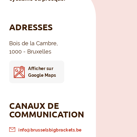
ADRESSES
Bois de la Cambre,
1000 - Bruxelles
Afficher sur
Google Maps
CANAUX DE
COMMUNICATION
info@brusselsbigbrackets.be