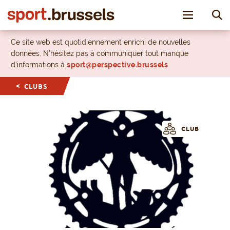
Toggle nav
Ce site web est quotidiennement enrichi de nouvelles
données. N’hésitez pas à communiquer tout manque
d’informations à
sport@perspective.brussels
CLUBS
CLUB