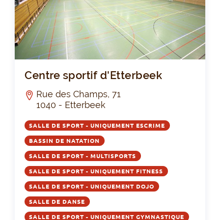
Cen
Centre sportif d'Etterbeek
Rue des Champs, 71
1040 - Etterbeek
SALLE DE SPORT - UNIQUEMENT ESCRIME
BASSIN DE NATATION
SALLE DE SPORT - MULTISPORTS
SALLE DE SPORT - UNIQUEMENT FITNESS
SALLE DE SPORT - UNIQUEMENT DOJO
SALLE DE DANSE
SALLE DE SPORT - UNIQUEMENT GYMNASTIQUE