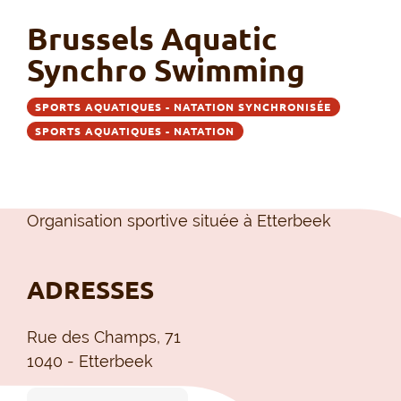
Brussels Aquatic
Synchro Swimming
SPORTS AQUATIQUES - NATATION SYNCHRONISÉE
SPORTS AQUATIQUES - NATATION
Organisation sportive située à Etterbeek
ADRESSES
Rue des Champs, 71
1040 - Etterbeek