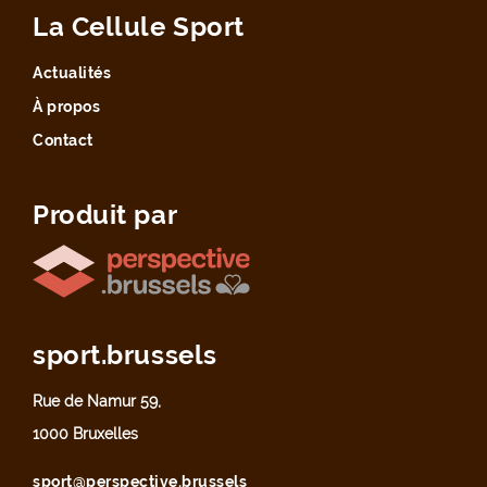
La Cellule Sport
Actualités
À propos
Contact
Produit par
sport.brussels
Rue de Namur 59,
1000 Bruxelles
sport@perspective.brussels