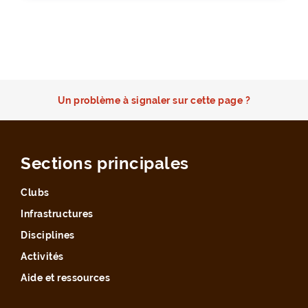
Un problème à signaler sur cette page ?
Sections principales
Clubs
Infrastructures
Disciplines
Activités
Aide et ressources