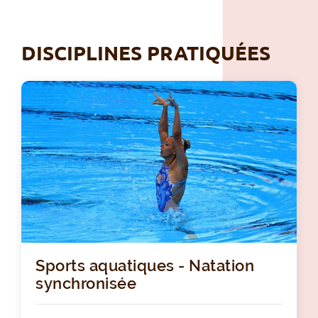
DISCIPLINES PRATIQUÉES
Sports aquatiques - Natation
synchronisée