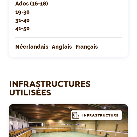
Ados (16-18)
19-30
31-40
41-50
Néerlandais
Anglais
Français
INFRASTRUCTURES
UTILISÉES
INFRASTRUCTURE