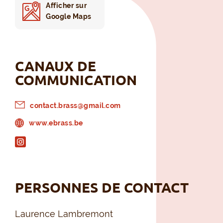
Afficher sur
Google Maps
CANAUX DE
COMMUNICATION
contact.brass@gmail.com
www.ebrass.be
PERSONNES DE CONTACT
Laurence Lambremont