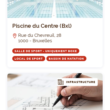
Pis
Piscine du Centre (Bxl)
Rue du Chevreuil, 28
1000 - Bruxelles
SALLE DE SPORT - UNIQUEMENT BOXE
LOCAL DE SPORT
BASSIN DE NATATION
INFRASTRUCTURE