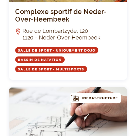
Co
Complexe sportif de Neder-
Over-Heembeek
Rue de Lombartzyde, 120
1120 - Neder-Over-Heembeek
SALLE DE SPORT - UNIQUEMENT DOJO
BASSIN DE NATATION
SALLE DE SPORT - MULTISPORTS
INFRASTRUCTURE