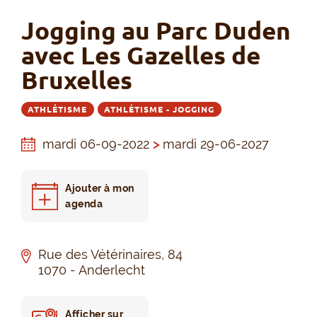
Jogging au Parc Duden
avec Les Gazelles de
Bruxelles
ATHLÉTISME
ATHLÉTISME - JOGGING
mardi 06-09-2022
>
mardi 29-06-2027
Ajouter à mon
agenda
Rue des Vétérinaires, 84
1070 - Anderlecht
Afficher sur