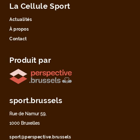
La Cellule Sport
Actualités
À propos
Contact
Produit par
sport.brussels
Rue de Namur 59,
1000 Bruxelles
sport@perspective.brussels