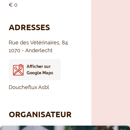
€ 0
ADRESSES
Rue des Vétérinaires, 84
1070 - Anderlecht
Afficher sur
Google Maps
Doucheflux Asbl
ORGANISATEUR