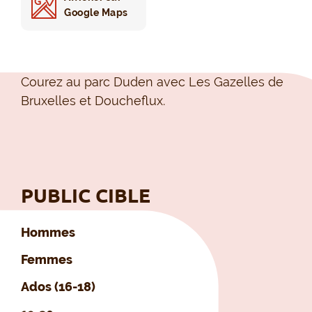
Google Maps
Courez au parc Duden avec Les Gazelles de
Bruxelles et Doucheflux.
PUBLIC CIBLE
Hommes
Femmes
Ados (16-18)