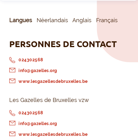
Langues
Néerlandais
Anglais
Français
PERSONNES DE CONTACT
024302568
info@gazelles.org
www.lesgazellesdebruxelles.be
Les Gazelles de Bruxelles vzw
024302568
info@gazelles.org
www.lesgazellesdebruxelles.be