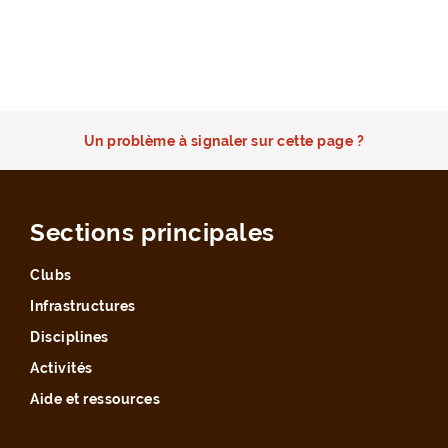
Un problème à signaler sur cette page ?
Sections principales
Clubs
Infrastructures
Disciplines
Activités
Aide et ressources