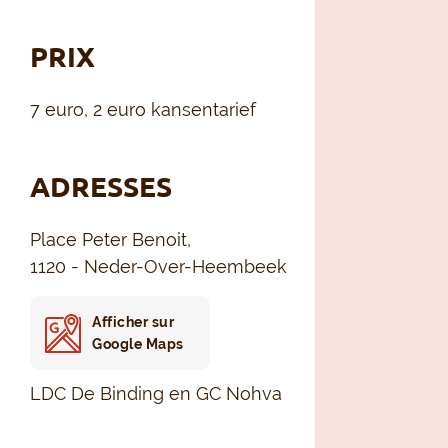
PRIX
7 euro, 2 euro kansentarief
ADRESSES
Place Peter Benoit,
1120 - Neder-Over-Heembeek
Afficher sur
Google Maps
LDC De Binding en GC Nohva