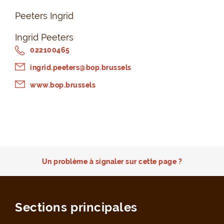
Peeters Ingrid
Ingrid Peeters
022100465
ingrid.peeters@bop.brussels
www.bop.brussels
Un problème à signaler sur cette page ?
Sections principales