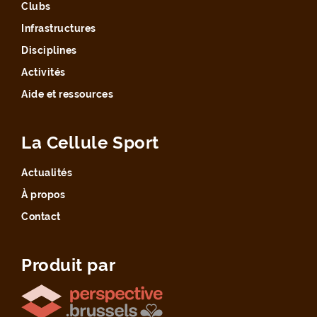
Clubs
Infrastructures
Disciplines
Activités
Aide et ressources
La Cellule Sport
Actualités
À propos
Contact
Produit par