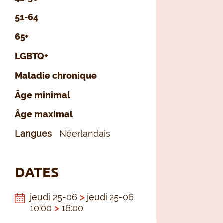
51-64
65+
LGBTQ+
Maladie chronique
Âge minimal
Âge maximal
Langues
Néerlandais
DATES
jeudi 25-06
>
jeudi 25-06
10:00
>
16:00