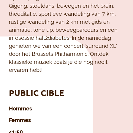
Qigong, stoeldans, bewegen en het brein,
theeditatie, sportieve wandeling van 7 km,
rustige wandeling van 2 km met gids en
animatie, tone up, beweegparcours en een
infosessie halt2diabetes. In de namiddag
genieten we van een concert 'surround XL'
door het Brussels Philharmonic. Ontdek
klassieke muziek zoals je die nog nooit
ervaren hebt!
PUBLIC CIBLE
Hommes
Femmes
41-50