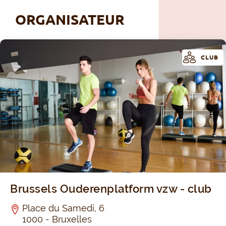
ORGANISATEUR
CLUB
Brussels Ouderenplatform vzw - club
Place du Samedi, 6
1000 - Bruxelles