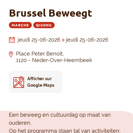
Brussel Beweegt
MARCHE
QIGONG
jeudi 25-06-2026
>
jeudi 25-06-2026
Place Peter Benoit,
1120 - Neder-Over-Heembeek
Afficher sur
Google Maps
Een beweeg en cultuurdag op maat van
ouderen.
Op het programma staan tal van activiteiten: