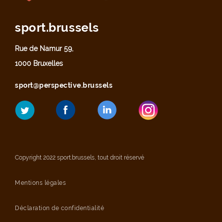
sport.brussels
Rue de Namur 59,
1000 Bruxelles
sport@perspective.brussels
Copyright 2022 sport.brussels, tout droit réservé
Mentions légales
Déclaration de confidentialité