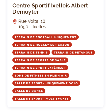
Cen
Centre Sportif Ixellois Albert
Demuyter
Rue Volta, 18
1050 - Ixelles
TERRAIN DE FOOTBALL UNIQUEMENT
TERRAIN DE HOCKEY SUR GAZON
TERRAIN DE TENNIS
TERRAIN DE PÉTANQUE
TERRAIN DE SPORTS DE SABLE
TERRAIN DE SPORT EXTÉRIEUR
ZONE DE FITNESS EN PLEIN AIR
SALLE DE SPORT - UNIQUEMENT DOJO
SALLE DE DANSE
SALLE DE SPORT - MULTISPORTS