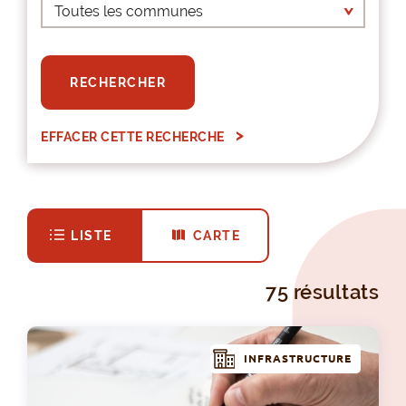
RECHERCHER
EFFACER CETTE RECHERCHE
LISTE
CARTE
75 résultats
INFRASTRUCTURE