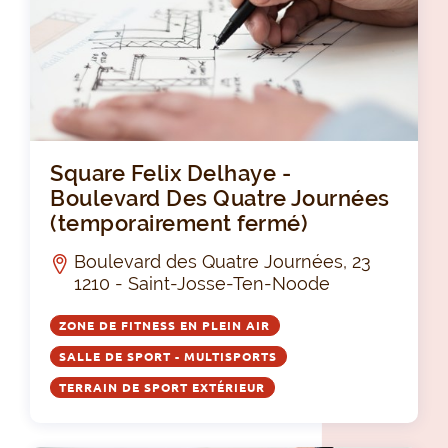
Squ
Square Felix Delhaye -
Boulevard Des Quatre Journées
(temporairement fermé)
Boulevard des Quatre Journées, 23
1210 - Saint-Josse-Ten-Noode
ZONE DE FITNESS EN PLEIN AIR
SALLE DE SPORT - MULTISPORTS
TERRAIN DE SPORT EXTÉRIEUR