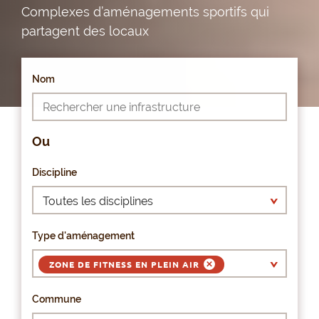
Complexes d’aménagements sportifs qui
partagent des locaux
Nom
Ou
Discipline
Type d'aménagement
ZONE DE FITNESS EN PLEIN AIR
Commune