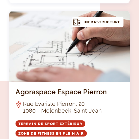
INFRASTRUCTURE
Ago
Agoraspace Espace Pierron
Rue Evariste Pierron, 20
1080 - Molenbeek-Saint-Jean
TERRAIN DE SPORT EXTÉRIEUR
ZONE DE FITNESS EN PLEIN AIR