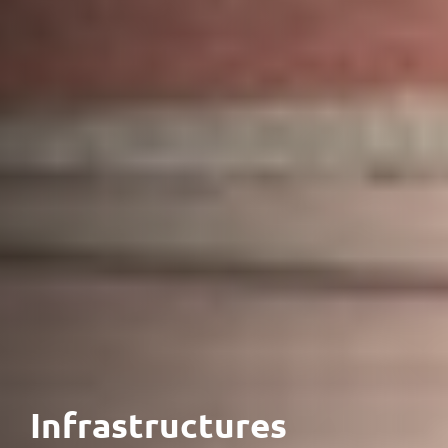
Infrastructures