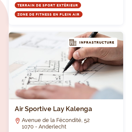
TERRAIN DE SPORT EXTÉRIEUR
ZONE DE FITNESS EN PLEIN AIR
INFRASTRUCTURE
Air
Air Sportive Lay Kalenga
Avenue de la Fécondité, 52
1070 - Anderlecht