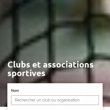
Clubs et associations
sportives
Nom