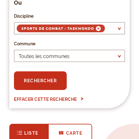
Ou
Discipline
SPORTS DE COMBAT - TAEKWONDO
Commune
RECHERCHER
EFFACER CETTE RECHERCHE
LISTE
CARTE