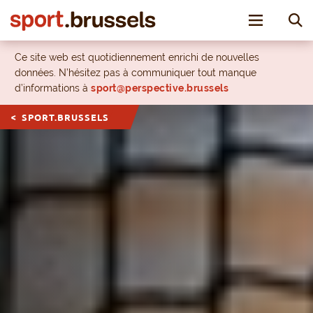
Toggle nav
Ce site web est quotidiennement enrichi de nouvelles
données. N’hésitez pas à communiquer tout manque
d’informations à
sport@perspective.brussels
SPORT.BRUSSELS