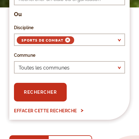
Ou
Discipline
SPORTS DE COMBAT
Commune
RECHERCHER
EFFACER CETTE RECHERCHE