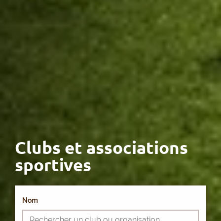
Clubs et associations
sportives
Nom