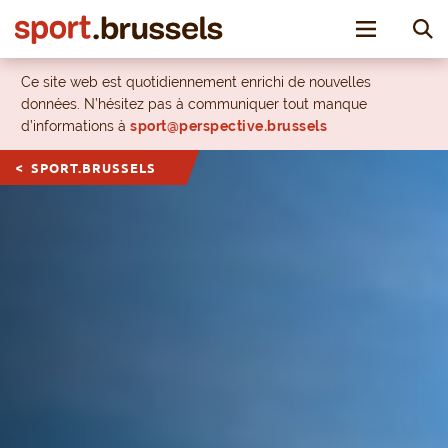
Toggle nav
Ce site web est quotidiennement enrichi de nouvelles
données. N’hésitez pas à communiquer tout manque
d’informations à
sport@perspective.brussels
SPORT.BRUSSELS