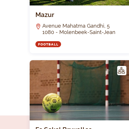
Mazur
Avenue Mahatma Gandhi, 5
1080 - Molenbeek-Saint-Jean
FOOTBALL
LUB