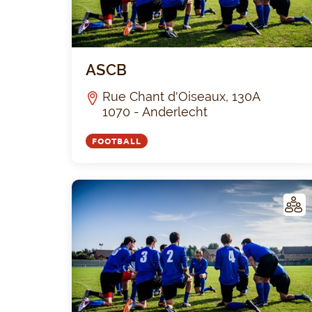
ASCB
Rue Chant d'Oiseaux, 130A
1070 - Anderlecht
FOOTBALL
LUB